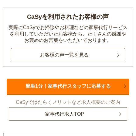
CaSyを利用されたお客様の声
実際にCaSyでお掃除やお料理などの家事代行サービス
を利用していただいたお客様から、
たくさんの感謝や
お褒めのお言葉をいただいております。
お客様の声一覧を見る
簡単1分！家事代行スタッフに応募する
CaSyではたらくメリットなど求人概要のご案内
家事代行求人TOP