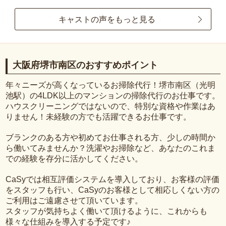
キャストの声をもっと見る
大阪府堺市南区のおすすめポイント
年々ニーズが高くなっているお掃除代行！堺市南区（光明
池駅）の4LDK以上のマンションの掃除代行のお仕事です。
ハウスクリーニングではないので、特別な資格や作業はあ
りません！未経験の方でも活躍できるお仕事です。
ブランクのある方や初めてお仕事される方、少しの時間か
ら働いてみませんか？洗濯やお掃除など、あなたのこれま
での経験を存分に活かしてください。
CaSyでは相互評価システムを導入しており、お客様の評価
をスタッフも行い、CaSyのお客様として相応しくない方の
ご利用はご遠慮させて頂いています。
スタッフが気持ちよく働いて頂けるように、これからも
様々な仕組みを導入する予定です♪