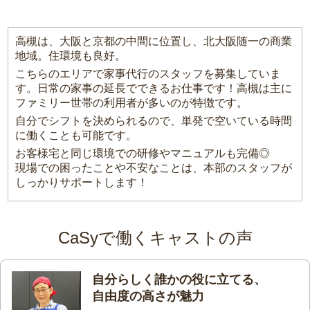
高槻は、大阪と京都の中間に位置し、北大阪随一の商業
地域。住環境も良好。
こちらのエリアで家事代行のスタッフを募集していま
す。日常の家事の延長でできるお仕事です！高槻は主に
ファミリー世帯の利用者が多いのが特徴です。
自分でシフトを決められるので、単発で空いている時間
に働くことも可能です。
お客様宅と同じ環境での研修やマニュアルも完備◎
現場での困ったことや不安なことは、本部のスタッフが
しっかりサポートします！
CaSyで働くキャストの声
自分らしく誰かの役に立てる、
自由度の高さが魅力