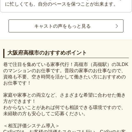
に忙しくても、自分のペースを保つことが出来ます。
キャストの声をもっと見る
大阪府高槻市のおすすめポイント
巷で注目を集めている家事代行！高槻市（高槻駅）の3LDK
のマンションのお仕事です。普段の家事のお仕事なので、
資格も不要、空き時間を活かして働きたい方におすすめの
お仕事です！
家庭や家事との両立など、さまざまな希望に合わせた働き
方ができます！
わからないことがあれば何でも相談できる環境ですので、
未経験の方も安心してご応募ください。
＜相互評価システム導入＞
CaSyでは、お客様の評価をスタッフも行い、CaSyのお客