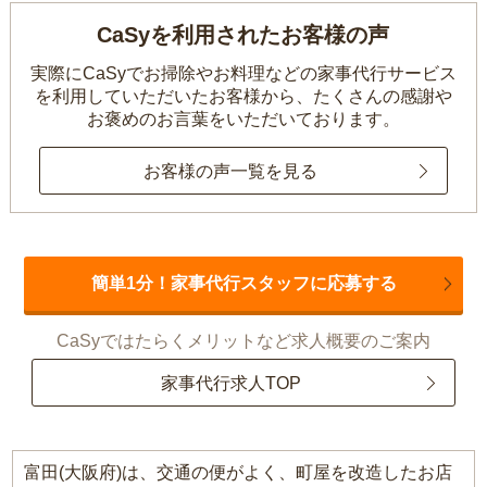
CaSyを利用されたお客様の声
実際にCaSyでお掃除やお料理などの家事代行サービス
を利用していただいたお客様から、
たくさんの感謝や
お褒めのお言葉をいただいております。
お客様の声一覧を見る
簡単1分！家事代行スタッフに応募する
CaSyではたらくメリットなど求人概要のご案内
家事代行求人TOP
富田(大阪府)は、交通の便がよく、町屋を改造したお店