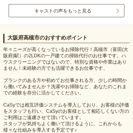
キャストの声をもっと見る
大阪府高槻市のおすすめポイント
年々ニーズが高くなっているお掃除代行！高槻市（富田(大
阪府)駅）の2LDKの一戸建ての掃除代行のお仕事です。ハ
ウスクリーニングではないので、特別な資格や作業はあり
ません！未経験の方でも活躍できるお仕事です。
ブランクのある方や初めてお仕事される方、少しの時間か
ら働いてみませんか？洗濯やお掃除など、あなたのこれま
での経験を存分に活かしてください。
CaSyでは相互評価システムを導入しており、お客様の評価
をスタッフも行い、CaSyのお客様として相応しくない方の
ご利用はご遠慮させて頂いています。
スタッフが気持ちよく働いて頂けるように、これからも
様々な仕組みを導入する予定です♪