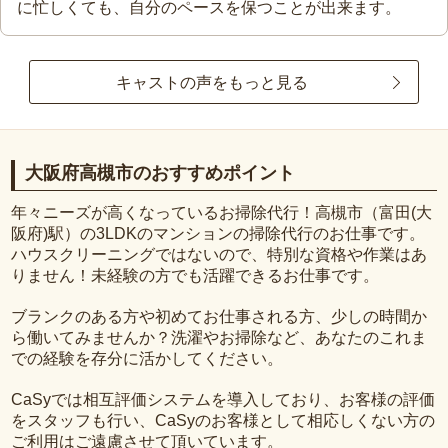
に忙しくても、自分のペースを保つことが出来ます。
キャストの声をもっと見る
大阪府高槻市のおすすめポイント
年々ニーズが高くなっているお掃除代行！高槻市（富田(大
阪府)駅）の3LDKのマンションの掃除代行のお仕事です。
ハウスクリーニングではないので、特別な資格や作業はあ
りません！未経験の方でも活躍できるお仕事です。
ブランクのある方や初めてお仕事される方、少しの時間か
ら働いてみませんか？洗濯やお掃除など、あなたのこれま
での経験を存分に活かしてください。
CaSyでは相互評価システムを導入しており、お客様の評価
をスタッフも行い、CaSyのお客様として相応しくない方の
ご利用はご遠慮させて頂いています。