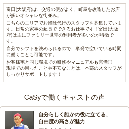
富田(大阪府)は、交通の便がよく、町屋を改造したお店
が多いオシャレな街並み。
こちらのエリアでお掃除代行のスタッフを募集していま
す。日常の家事の延長でできるお仕事です！富田(大阪
府)は主にファミリー世帯の利用者が多いのが特徴で
す。
自分でシフトを決められるので、単発で空いている時間
に働くことも可能です。
お客様宅と同じ環境での研修やマニュアルも完備◎
現場での困ったことや不安なことは、本部のスタッフが
しっかりサポートします！
CaSyで働くキャストの声
自分らしく誰かの役に立てる、
自由度の高さが魅力