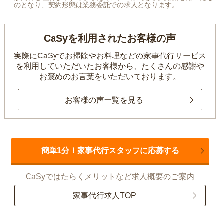
のとなり、契約形態は業務委託での求人となります。
CaSyを利用されたお客様の声
実際にCaSyでお掃除やお料理などの家事代行サービス
を利用していただいたお客様から、
たくさんの感謝や
お褒めのお言葉をいただいております。
お客様の声一覧を見る
簡単1分！家事代行スタッフに応募する
CaSyではたらくメリットなど求人概要のご案内
家事代行求人TOP