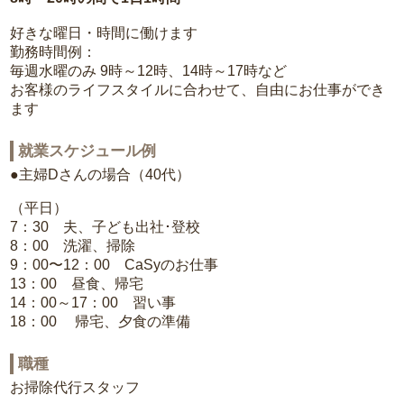
好きな曜日・時間に働けます
勤務時間例：
毎週水曜のみ 9時～12時、14時～17時など
お客様のライフスタイルに合わせて、自由にお仕事ができ
ます
就業スケジュール例
●主婦Dさんの場合（40代）
（平日）
7：30 夫、子ども出社･登校
8：00 洗濯、掃除
9：00〜12：00 CaSyのお仕事
13：00 昼食、帰宅
14：00～17：00 習い事
18：00 帰宅、夕食の準備
職種
お掃除代行スタッフ