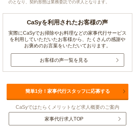
のとなり、契約形態は業務委託での求人となります。
CaSyを利用されたお客様の声
実際にCaSyでお掃除やお料理などの家事代行サービス
を利用していただいたお客様から、
たくさんの感謝や
お褒めのお言葉をいただいております。
お客様の声一覧を見る
簡単1分！家事代行スタッフに応募する
CaSyではたらくメリットなど求人概要のご案内
家事代行求人TOP