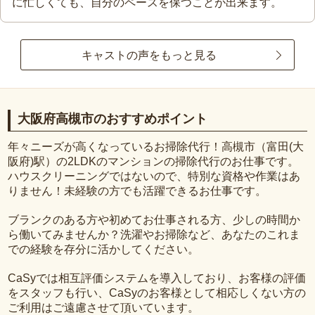
に忙しくても、自分のペースを保つことが出来ます。
キャストの声をもっと見る
大阪府高槻市のおすすめポイント
年々ニーズが高くなっているお掃除代行！高槻市（富田(大
阪府)駅）の2LDKのマンションの掃除代行のお仕事です。
ハウスクリーニングではないので、特別な資格や作業はあ
りません！未経験の方でも活躍できるお仕事です。
ブランクのある方や初めてお仕事される方、少しの時間か
ら働いてみませんか？洗濯やお掃除など、あなたのこれま
での経験を存分に活かしてください。
CaSyでは相互評価システムを導入しており、お客様の評価
をスタッフも行い、CaSyのお客様として相応しくない方の
ご利用はご遠慮させて頂いています。