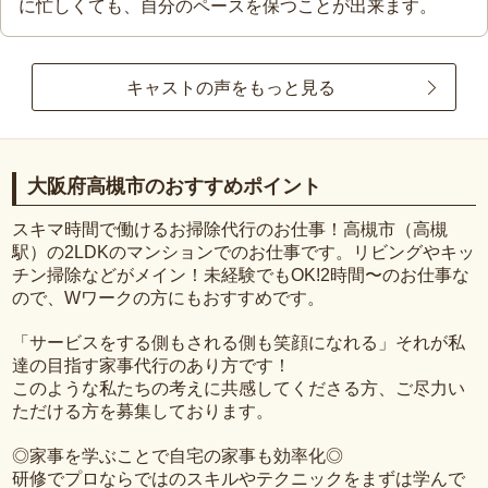
に忙しくても、自分のペースを保つことが出来ます。
キャストの声をもっと見る
大阪府高槻市のおすすめポイント
スキマ時間で働けるお掃除代行のお仕事！高槻市（高槻
駅）の2LDKのマンションでのお仕事です。リビングやキッ
チン掃除などがメイン！未経験でもOK!2時間〜のお仕事な
ので、Wワークの方にもおすすめです。
「サービスをする側もされる側も笑顔になれる」それが私
達の目指す家事代行のあり方です！
このような私たちの考えに共感してくださる方、ご尽力い
ただける方を募集しております。
◎家事を学ぶことで自宅の家事も効率化◎
研修でプロならではのスキルやテクニックをまずは学んで