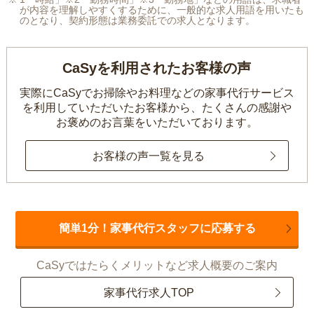
が内容を理解しやすくするために、一般的な求人用語を用いたも
のとなり、契約形態は業務委託での求人となります。
CaSyを利用されたお客様の声
実際にCaSyでお掃除やお料理などの家事代行サービス
を利用していただいたお客様から、
たくさんの感謝や
お褒めのお言葉をいただいております。
お客様の声一覧を見る
簡単1分！家事代行スタッフに応募する
CaSyではたらくメリットなど求人概要のご案内
家事代行求人TOP