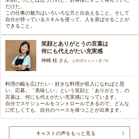
だけた。
この仕事の魅力はいろいろな方と出会えること。そして
自分が持っているスキルを使って、人を喜ばせることが
できること。
笑顔とありがとうの言葉は
何にも代えがたい充実感
神崎 桂 さん
お料理キャスト歴 7年
料理の幅を広げたい・好きな料理が収入になればと思
い、応募。「美味しい」という笑顔と「ありがとう」の
言葉は、何にも代えがたい充実感になっています。
自分でスケジュールをコントロールできるので、どんな
に忙しくても、自分のペースを保つことが出来ます。
キャストの声をもっと見る