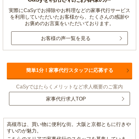
実際にCaSyでお掃除やお料理などの家事代行サービス
を利用していただいたお客様から、
たくさんの感謝や
お褒めのお言葉をいただいております。
お客様の声一覧を見る
簡単1分！家事代行スタッフに応募する
CaSyではたらくメリットなど求人概要のご案内
家事代行求人TOP
高槻市は、買い物に便利な街。大阪と京都ともに行きや
すいのが魅力。
こちらのエリアで家事代行のスタッフを募集していま