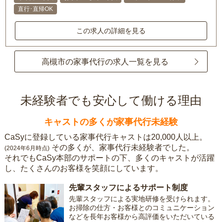
直行･直帰OK
この求人の詳細を見る
高槻市の家事代行の求人一覧を見る
未経験者でも安心して働ける理由
キャストの多くが家事代行未経験
CaSyに登録している家事代行キャストは20,000人以上。
その多くが、家事代行未経験者でした。
(2024年6月時点)
それでもCaSy本部のサポートの下、多くのキャストが活躍
し、たくさんのお客様を笑顔にしています。
先輩スタッフによるサポート制度
先輩スタッフによる実地研修を受けられます。
お掃除の仕方・お客様とのコミュニケーション
などを長年お客様から高評価をいただいている