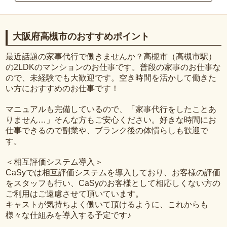
大阪府高槻市のおすすめポイント
最近話題の家事代行で働きませんか？高槻市（高槻市駅）
の2LDKのマンションのお仕事です。普段の家事のお仕事な
ので、未経験でも大歓迎です。空き時間を活かして働きた
い方におすすめのお仕事です！
マニュアルも完備しているので、「家事代行をしたことあ
りません…」そんな方もご安心ください。好きな時間にお
仕事できるので副業や、ブランク後の体慣らしも歓迎で
す。
＜相互評価システム導入＞
CaSyでは相互評価システムを導入しており、お客様の評価
をスタッフも行い、CaSyのお客様として相応しくない方の
ご利用はご遠慮させて頂いています。
キャストが気持ちよく働いて頂けるように、これからも
様々な仕組みを導入する予定です♪