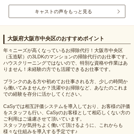
キャストの声をもっと見る
大阪府大阪市中央区のおすすめポイント
年々ニーズが高くなっているお掃除代行！大阪市中央区
（玉造駅）の3LDKのマンションの掃除代行のお仕事です。
ハウスクリーニングではないので、特別な資格や作業はあ
りません！未経験の方でも活躍できるお仕事です。
ブランクのある方や初めてお仕事される方、少しの時間か
ら働いてみませんか？洗濯やお掃除など、あなたのこれま
での経験を存分に活かしてください。
CaSyでは相互評価システムを導入しており、お客様の評価
をスタッフも行い、CaSyのお客様として相応しくない方の
ご利用はご遠慮させて頂いています。
スタッフが気持ちよく働いて頂けるように、これからも
様々な仕組みを導入する予定です♪