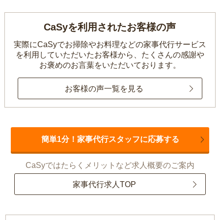
CaSyを利用されたお客様の声
実際にCaSyでお掃除やお料理などの家事代行サービス
を利用していただいたお客様から、
たくさんの感謝や
お褒めのお言葉をいただいております。
お客様の声一覧を見る
簡単1分！家事代行スタッフに応募する
CaSyではたらくメリットなど求人概要のご案内
家事代行求人TOP