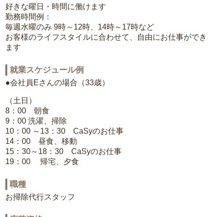
好きな曜日・時間に働けます
勤務時間例：
毎週水曜のみ 9時～12時、14時～17時など
お客様のライフスタイルに合わせて、自由にお仕事ができ
ます
就業スケジュール例
●会社員Eさんの場合（33歳）
（土日）
8：00 朝食
9：00 洗濯、掃除
10：00 ～13：30 CaSyのお仕事
14：00 昼食、移動
15：30～18：30 CaSyのお仕事
19：00 帰宅、夕食
職種
お掃除代行スタッフ