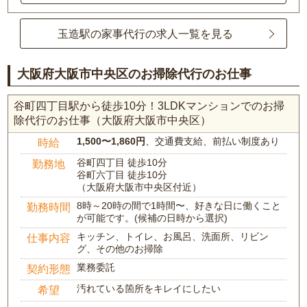
玉造駅の家事代行の求人一覧を見る
大阪府大阪市中央区のお掃除代行のお仕事
谷町四丁目駅から徒歩10分！3LDKマンションでのお掃
除代行のお仕事（大阪府大阪市中央区）
1,500〜1,860円
、交通費支給、前払い制度あり
時給
谷町四丁目 徒歩10分
勤務地
谷町六丁目 徒歩10分
（大阪府大阪市中央区付近）
8時～20時の間で1時間〜、好きな日に働くこと
勤務時間
が可能です。(候補の日時から選択)
キッチン、トイレ、お風呂、洗面所、リビン
仕事内容
グ、その他のお掃除
業務委託
契約形態
汚れている箇所をキレイにしたい
希望