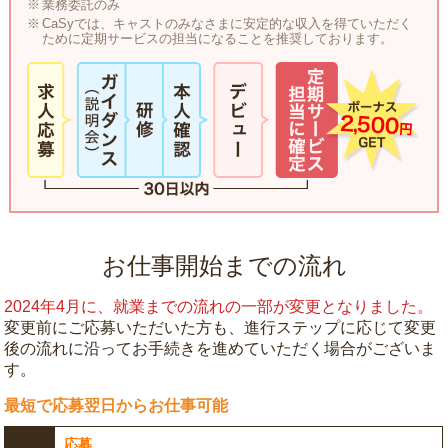
業務委託のみ
CaSyでは、キャストのみなさまに安定的な収入を得ていただく
ために定期サービスの担当になることを推奨しております。
お仕事開始までの流れ
2024年4月に、就業までの流れの一部が変更となりました。
変更前にご応募いただいた方も、進行ステップに応じて変更
後の流れに沿ってお手続きを進めていただく場合がございま
す。
最短で応募翌日からお仕事可能
応募