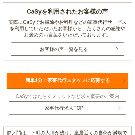
CaSyを利用されたお客様の声
実際にCaSyでお掃除やお料理などの家事代行サービス
を利用していただいたお客様から、
たくさんの感謝や
お褒めのお言葉をいただいております。
お客様の声一覧を見る
簡単1分！家事代行スタッフに応募する
CaSyではたらくメリットなど求人概要のご案内
家事代行求人TOP
虎ノ門は、下町の人情が残り、皇居近くの自然が満喫で