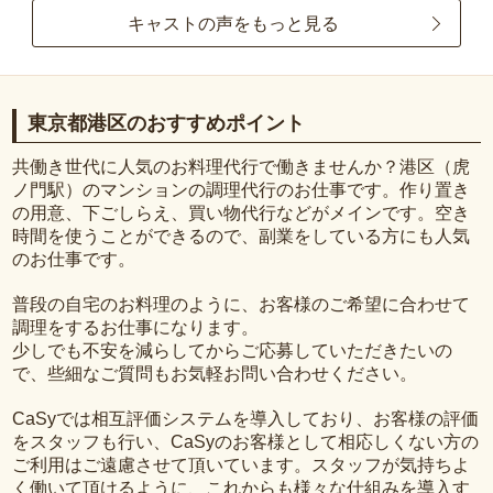
キャストの声をもっと見る
東京都港区のおすすめポイント
共働き世代に人気のお料理代行で働きませんか？港区（虎
ノ門駅）のマンションの調理代行のお仕事です。作り置き
の用意、下ごしらえ、買い物代行などがメインです。空き
時間を使うことができるので、副業をしている方にも人気
のお仕事です。
普段の自宅のお料理のように、お客様のご希望に合わせて
調理をするお仕事になります。
少しでも不安を減らしてからご応募していただきたいの
で、些細なご質問もお気軽お問い合わせください。
CaSyでは相互評価システムを導入しており、お客様の評価
をスタッフも行い、CaSyのお客様として相応しくない方の
ご利用はご遠慮させて頂いています。スタッフが気持ちよ
く働いて頂けるように、これからも様々な仕組みを導入す