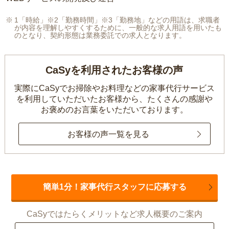
1「時給」※2「勤務時間」※3「勤務地」などの用語は、求職者
が内容を理解しやすくするために、一般的な求人用語を用いたも
のとなり、契約形態は業務委託での求人となります。
CaSyを利用されたお客様の声
実際にCaSyでお掃除やお料理などの家事代行サービス
を利用していただいたお客様から、
たくさんの感謝や
お褒めのお言葉をいただいております。
お客様の声一覧を見る
簡単1分！家事代行スタッフに応募する
CaSyではたらくメリットなど求人概要のご案内