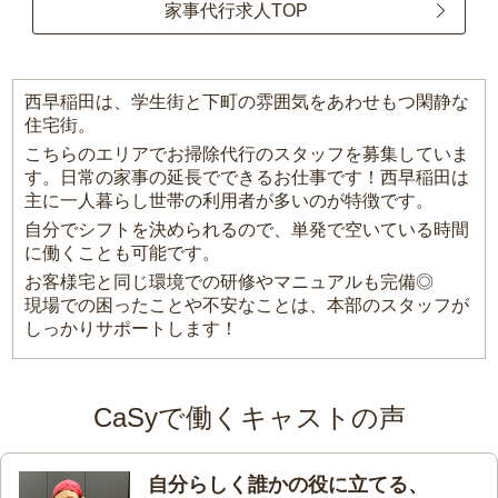
家事代行求人TOP
西早稲田は、学生街と下町の雰囲気をあわせもつ閑静な
住宅街。
こちらのエリアでお掃除代行のスタッフを募集していま
す。日常の家事の延長でできるお仕事です！西早稲田は
主に一人暮らし世帯の利用者が多いのが特徴です。
自分でシフトを決められるので、単発で空いている時間
に働くことも可能です。
お客様宅と同じ環境での研修やマニュアルも完備◎
現場での困ったことや不安なことは、本部のスタッフが
しっかりサポートします！
CaSyで働くキャストの声
自分らしく誰かの役に立てる、