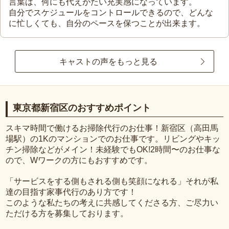
言葉は、何にも代えがたい充実感になっています。
自分でスケジュールをコントロールできるので、どんな
に忙しくても、自分のペースを保つことが出来ます。
キャストの声をもっと見る
東京都新宿区のおすすめポイント
スキマ時間で働けるお掃除代行のお仕事！新宿区（高田馬
場駅）の1Kのマンションでのお仕事です。リビングやキッ
チン掃除などがメイン！未経験でもOK!2時間〜のお仕事な
ので、Wワークの方にもおすすめです。
「サービスをする側もされる側も笑顔になれる」それが私
達の目指す家事代行のあり方です！
このような私たちの考えに共感してくださる方、ご尽力い
ただける方を募集しております。