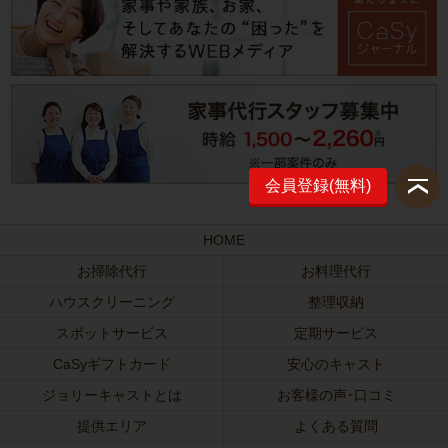
会員登録(無料)
HOME
お掃除代行
お料理代行
ハウスクリーニング
整理収納
スポットサービス
定期サービス
CaSyギフトカード
安心のキャスト
ジョリーキャストとは
お客様の声･口コミ
提供エリア
よくある質問