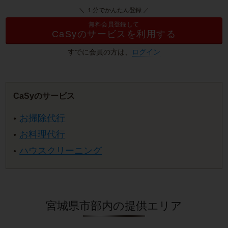
＼ １分でかんたん登録 ／
無料会員登録して
CaSyのサービスを利用する
すでに会員の方は、
ログイン
CaSyのサービス
お掃除代行
お料理代行
ハウスクリーニング
宮城県市部内の提供エリア