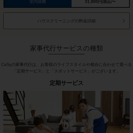
室内除菌
31,900
円
〜
(税込)
ハウスクリーニングの料金詳細
家事代行サービスの種類
CaSyの家事代行は、お客様のライフスタイルや都合に合わせて選べる
「定期サービス」と「スポットサービス」がございます。
定期サービス