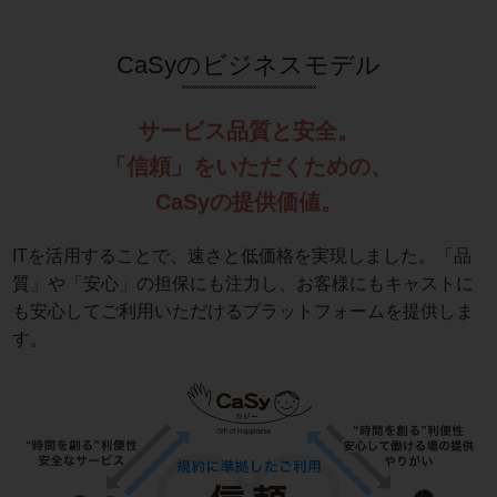
CaSyのビジネスモデル
サービス品質と安全。
「信頼」をいただくための、
CaSyの提供価値。
ITを活用することで、速さと低価格を実現しました。「品
質」や「安心」の担保にも注力し、お客様にもキャストに
も安心してご利用いただけるプラットフォームを提供しま
す。