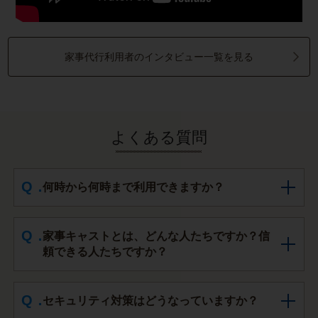
家事代行利用者のインタビュー一覧を見る
よくある質問
何時から何時まで利用できますか？
家事キャストとは、どんな人たちですか？信
頼できる人たちですか？
セキュリティ対策はどうなっていますか？