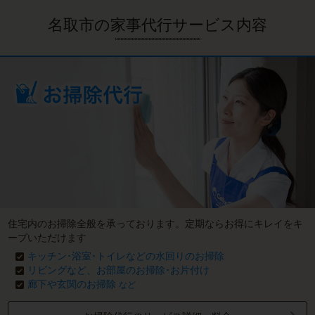
名取市の家事代行サービス内容
住宅内のお掃除全般を承っております。定期ならお得にキレイをキ
ープいただけます
キッチン･浴室･トイレなどの水回りのお掃除
リビングなど、お部屋のお掃除･お片付け
廊下や玄関のお掃除
など