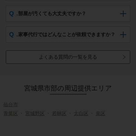
部屋が汚くても大丈夫ですか？
家事代行ではどんなことが依頼できますか？
よくある質問の一覧を見る
宮城県市部の周辺提供エリア
仙台市
青葉区
・
宮城野区
・
若林区
・
太白区
・
泉区