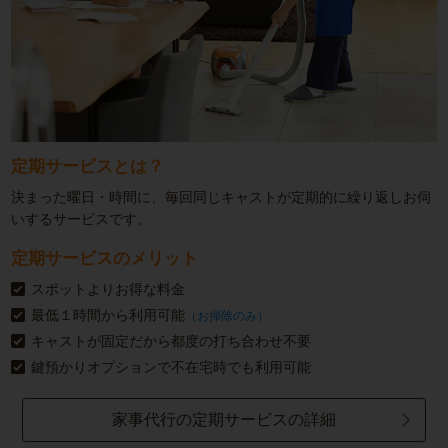
定期サービスとは？
決まった曜日・時間に、毎回同じキャストが定期的に繰り返しお伺
いするサービスです。
定期サービスのメリット
スポットよりお得な料金
最低１時間から利用可能
（お掃除のみ）
キャストが固定だから都度の打ち合わせ不要
鍵預かりオプションで不在宅時でも利用可能
家事代行の定期サービスの詳細