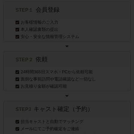
会員登録
STEP１
お客様情報のご入力
本人確認書類の提出
安心・安全な情報管理システム
依頼
STEP２
24時間365日スマホ・PCから依頼可能
面倒な事前訪問や電話確認など一切なし
お見積り金額が確認可能
キャスト確定（予約）
STEP3
担当キャストと自動でマッチング
メールにてご予約確定をご連絡