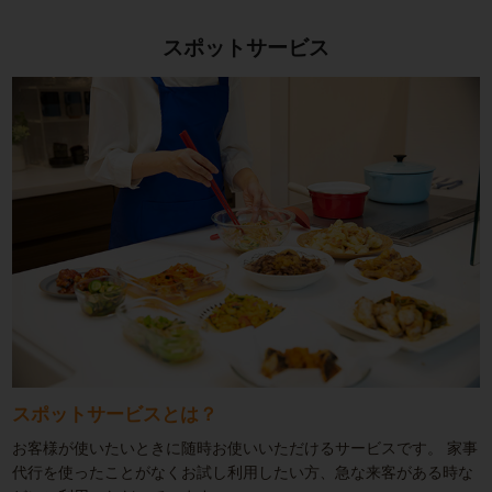
スポットサービス
スポットサービスとは？
お客様が使いたいときに随時お使いいただけるサービスです。
家事
代行を使ったことがなくお試し利用したい方、急な来客がある時な