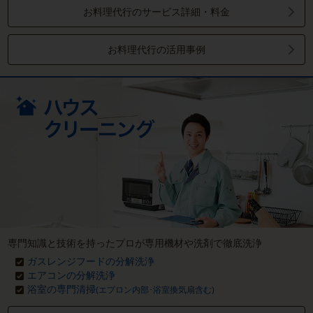
お料理代行のサービス詳細・料金
お料理代行の活用事例
専門知識と技術を持ったプロが専用機材や洗剤で徹底洗浄
ガスレンジフードの分解洗浄
エアコンの分解洗浄
浴室の専門清掃
(エプロン内部･浴室換気扇含む)