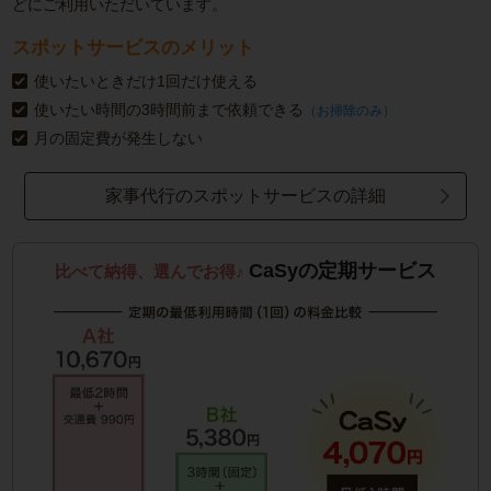
どにご利用いただいています。
スポットサービスのメリット
使いたいときだけ1回だけ使える
使いたい時間の3時間前まで依頼できる
（お掃除のみ）
月の固定費が発生しない
家事代行のスポットサービスの詳細
CaSyの定期サービス
比べて納得、選んでお得♪