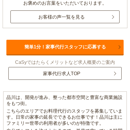
お褒めのお言葉をいただいております。
お客様の声一覧を見る
簡単1分！家事代行スタッフに応募する
CaSyではたらくメリットなど求人概要のご案内
家事代行求人TOP
品川は、開発が進み、整った都市空間と豊富な商業施設
をもつ街。
こちらのエリアでお料理代行のスタッフを募集していま
す。日常の家事の延長でできるお仕事です！品川は主に
ファミリー世帯の利用者が多いのが特徴です。