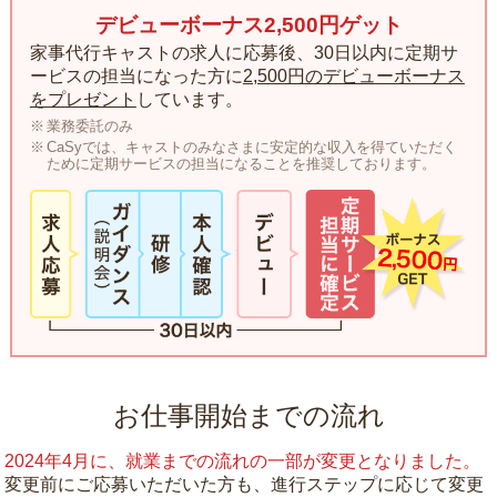
デビューボーナス2,500円ゲット
家事代行キャストの求人に応募後、30日以内に定期サ
ービスの担当になった方に
2,500円のデビューボーナス
をプレゼント
しています。
業務委託のみ
CaSyでは、キャストのみなさまに安定的な収入を得ていただく
ために定期サービスの担当になることを推奨しております。
お仕事開始までの流れ
2024年4月に、就業までの流れの一部が変更となりました。
変更前にご応募いただいた方も、進行ステップに応じて変更