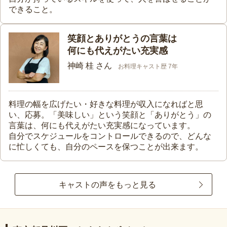
できること。
笑顔とありがとうの言葉は
何にも代えがたい充実感
神崎 桂 さん
お料理キャスト歴 7年
料理の幅を広げたい・好きな料理が収入になればと思
い、応募。「美味しい」という笑顔と「ありがとう」の
言葉は、何にも代えがたい充実感になっています。
自分でスケジュールをコントロールできるので、どんな
に忙しくても、自分のペースを保つことが出来ます。
キャストの声をもっと見る