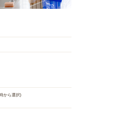
時から選択)