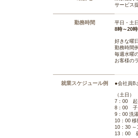
サービス
勤務時間
平日・土
8時～20
好きな曜
勤務時間
毎週水曜の
お客様の
就業スケジュール例
●会社員B
（土日）
7：00 
8：00 
9：00 
10：00 
10：30 
13：00