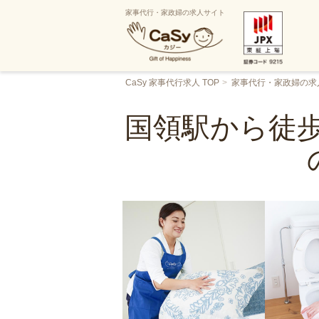
家事代行・家政婦の求人サイト
CaSy 家事代行求人 TOP
家事代行・家政婦の求
国領駅から徒歩