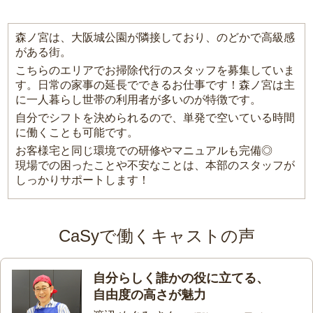
森ノ宮は、大阪城公園が隣接しており、のどかで高級感
がある街。
こちらのエリアでお掃除代行のスタッフを募集していま
す。日常の家事の延長でできるお仕事です！森ノ宮は主
に一人暮らし世帯の利用者が多いのが特徴です。
自分でシフトを決められるので、単発で空いている時間
に働くことも可能です。
お客様宅と同じ環境での研修やマニュアルも完備◎
現場での困ったことや不安なことは、本部のスタッフが
しっかりサポートします！
CaSyで働くキャストの声
自分らしく誰かの役に立てる、
自由度の高さが魅力