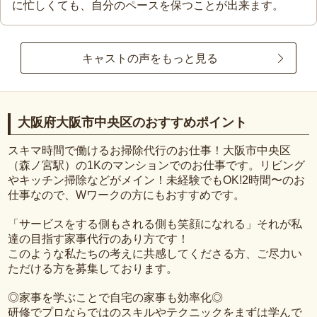
に忙しくても、自分のペースを保つことが出来ます。
キャストの声をもっと見る
大阪府大阪市中央区のおすすめポイント
スキマ時間で働けるお掃除代行のお仕事！大阪市中央区
（森ノ宮駅）の1Kのマンションでのお仕事です。リビング
やキッチン掃除などがメイン！未経験でもOK!2時間〜のお
仕事なので、Wワークの方にもおすすめです。
「サービスをする側もされる側も笑顔になれる」それが私
達の目指す家事代行のあり方です！
このような私たちの考えに共感してくださる方、ご尽力い
ただける方を募集しております。
◎家事を学ぶことで自宅の家事も効率化◎
研修でプロならではのスキルやテクニックをまずは学んで