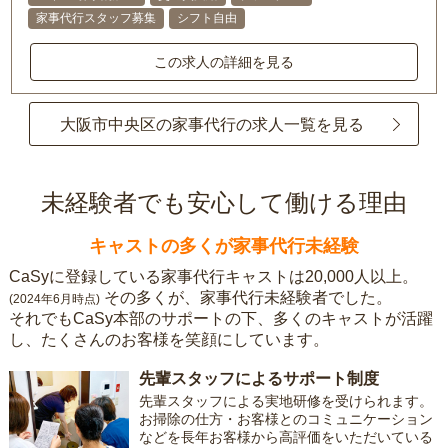
家事代行スタッフ募集
シフト自由
この求人の詳細を見る
大阪市中央区の家事代行の求人一覧を見る
未経験者でも安心して働ける理由
キャストの多くが家事代行未経験
CaSyに登録している家事代行キャストは20,000人以上。
その多くが、家事代行未経験者でした。
(2024年6月時点)
それでもCaSy本部のサポートの下、多くのキャストが活躍
し、たくさんのお客様を笑顔にしています。
先輩スタッフによるサポート制度
先輩スタッフによる実地研修を受けられます。
お掃除の仕方・お客様とのコミュニケーション
などを長年お客様から高評価をいただいている