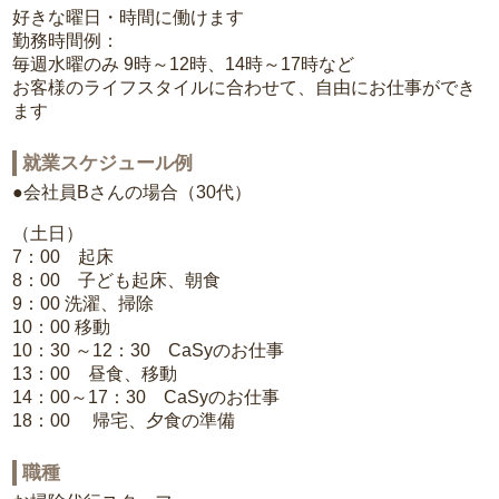
好きな曜日・時間に働けます
勤務時間例：
毎週水曜のみ 9時～12時、14時～17時など
お客様のライフスタイルに合わせて、自由にお仕事ができ
ます
就業スケジュール例
●会社員Bさんの場合（30代）
（土日）
7：00 起床
8：00 子ども起床、朝食
9：00 洗濯、掃除
10：00 移動
10：30 ～12：30 CaSyのお仕事
13：00 昼食、移動
14：00～17：30 CaSyのお仕事
18：00 帰宅、夕食の準備
職種