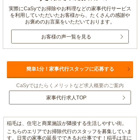
実際にCaSyでお掃除やお料理などの家事代行サービス
を利用していただいたお客様から、
たくさんの感謝や
お褒めのお言葉をいただいております。
お客様の声一覧を見る
簡単1分！家事代行スタッフに応募する
CaSyではたらくメリットなど求人概要のご案内
家事代行求人TOP
稲毛は、住宅と商業施設が隣接する生活しやすい街。
こちらのエリアでお掃除代行のスタッフを募集していま
す。日常の家事の延長でできるお仕事です！稲毛は主に