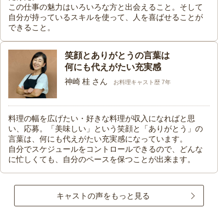
この仕事の魅力はいろいろな方と出会えること。そして
自分が持っているスキルを使って、人を喜ばせることが
できること。
笑顔とありがとうの言葉は
何にも代えがたい充実感
神崎 桂 さん
お料理キャスト歴 7年
料理の幅を広げたい・好きな料理が収入になればと思
い、応募。「美味しい」という笑顔と「ありがとう」の
言葉は、何にも代えがたい充実感になっています。
自分でスケジュールをコントロールできるので、どんな
に忙しくても、自分のペースを保つことが出来ます。
キャストの声をもっと見る