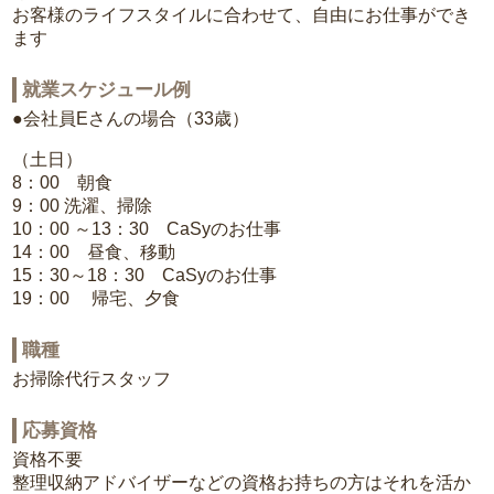
お客様のライフスタイルに合わせて、自由にお仕事ができ
ます
就業スケジュール例
●会社員Eさんの場合（33歳）
（土日）
8：00 朝食
9：00 洗濯、掃除
10：00 ～13：30 CaSyのお仕事
14：00 昼食、移動
15：30～18：30 CaSyのお仕事
19：00 帰宅、夕食
職種
お掃除代行スタッフ
応募資格
資格不要
整理収納アドバイザーなどの資格お持ちの方はそれを活か