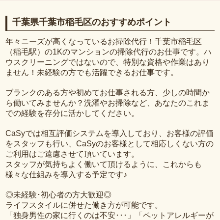
千葉県千葉市稲毛区のおすすめポイント
年々ニーズが高くなっているお掃除代行！千葉市稲毛区
（稲毛駅）の1Kのマンションの掃除代行のお仕事です。ハ
ウスクリーニングではないので、特別な資格や作業はあり
ません！未経験の方でも活躍できるお仕事です。
ブランクのある方や初めてお仕事される方、少しの時間か
ら働いてみませんか？洗濯やお掃除など、あなたのこれま
での経験を存分に活かしてください。
CaSyでは相互評価システムを導入しており、お客様の評価
をスタッフも行い、CaSyのお客様として相応しくない方の
ご利用はご遠慮させて頂いています。
スタッフが気持ちよく働いて頂けるように、これからも
様々な仕組みを導入する予定です♪
◎未経験･初心者の方大歓迎◎
ライフスタイルに併せた働き方が可能です。
「独身男性の家に行くのは不安･･･」「ペットアレルギーが