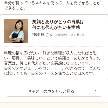
自分が持っているスキルを使って、人を喜ばせることが
できること。
笑顔とありがとうの言葉は
何にも代えがたい充実感
神崎 桂 さん
お料理キャスト歴 7年
料理の幅を広げたい・好きな料理が収入になればと思
い、応募。「美味しい」という笑顔と「ありがとう」の
言葉は、何にも代えがたい充実感になっています。
自分でスケジュールをコントロールできるので、どんな
に忙しくても、自分のペースを保つことが出来ます。
キャストの声をもっと見る