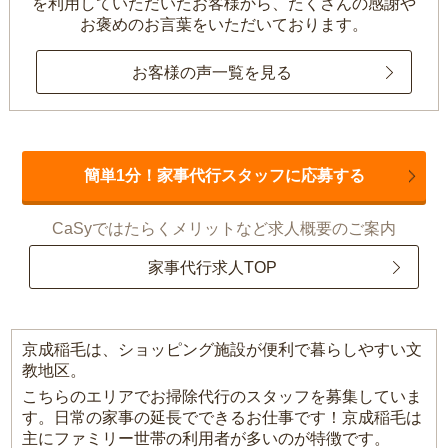
を利用していただいたお客様から、
たくさんの感謝や
お褒めのお言葉をいただいております。
お客様の声一覧を見る
簡単1分！家事代行スタッフに応募する
CaSyではたらくメリットなど求人概要のご案内
家事代行求人TOP
京成稲毛は、ショッピング施設が便利で暮らしやすい文
教地区。
こちらのエリアでお掃除代行のスタッフを募集していま
す。日常の家事の延長でできるお仕事です！京成稲毛は
主にファミリー世帯の利用者が多いのが特徴です。