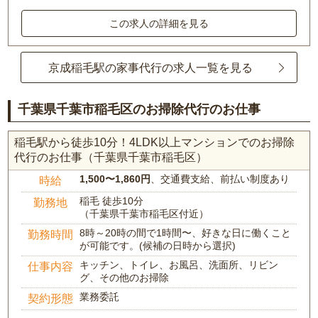
この求人の詳細を見る
京成稲毛駅の家事代行の求人一覧を見る
千葉県千葉市稲毛区のお掃除代行のお仕事
稲毛駅から徒歩10分！4LDK以上マンションでのお掃除
代行のお仕事（千葉県千葉市稲毛区）
1,500〜1,860円
、交通費支給、前払い制度あり
時給
稲毛 徒歩10分
勤務地
（千葉県千葉市稲毛区付近）
8時～20時の間で1時間〜、好きな日に働くこと
勤務時間
が可能です。(候補の日時から選択)
キッチン、トイレ、お風呂、洗面所、リビン
仕事内容
グ、その他のお掃除
業務委託
契約形態