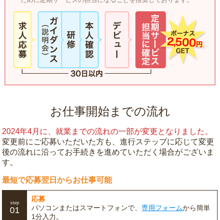
お仕事開始までの流れ
2024年4月に、就業までの流れの一部が変更となりました。
変更前にご応募いただいた方も、進行ステップに応じて変更
後の流れに沿ってお手続きを進めていただく場合がございま
す。
最短で応募翌日からお仕事可能
応募
step
パソコンまたはスマートフォンで、
専用フォーム
から簡単
01
1分入力。