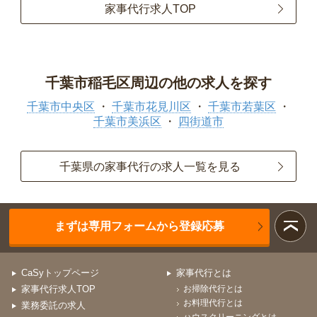
家事代行求人TOP
千葉市稲毛区周辺の他の求人を探す
千葉市中央区
千葉市花見川区
千葉市若葉区
千葉市美浜区
四街道市
千葉県の家事代行の求人一覧を見る
まずは専用フォームから登録応募
CaSyトップページ
家事代行とは
家事代行求人TOP
お掃除代行とは
お料理代行とは
業務委託の求人