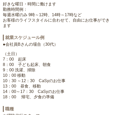
好きな曜日・時間に働けます
勤務時間例：
毎週水曜のみ 9時～12時、14時～17時など
お客様のライフスタイルに合わせて、自由にお仕事ができ
ます
就業スケジュール例
●会社員Bさんの場合（30代）
（土日）
7：00 起床
8：00 子ども起床、朝食
9：00 洗濯、掃除
10：00 移動
10：30 ～12：30 CaSyのお仕事
13：00 昼食、移動
14：00～17：30 CaSyのお仕事
18：00 帰宅、夕食の準備
職種