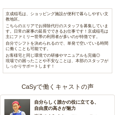
京成稲毛は、ショッピング施設が便利で暮らしやすい文
教地区。
こちらのエリアでお掃除代行のスタッフを募集していま
す。日常の家事の延長でできるお仕事です！京成稲毛は
主にファミリー世帯の利用者が多いのが特徴です。
自分でシフトを決められるので、単発で空いている時間
に働くことも可能です。
お客様宅と同じ環境での研修やマニュアルも完備◎
現場での困ったことや不安なことは、本部のスタッフが
しっかりサポートします！
CaSyで働くキャストの声
自分らしく誰かの役に立てる、
自由度の高さが魅力