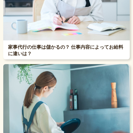
家事代行の仕事は儲かるの？ 仕事内容によってお給料
に違いは？