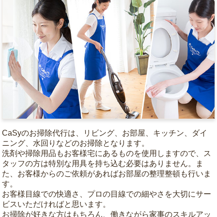
CaSyのお掃除代行は、リビング、お部屋、キッチン、ダイ
ニング、水回りなどのお掃除となります。
洗剤や掃除用品もお客様宅にあるものを使用しますので、ス
タッフの方は特別な用具を持ち込む必要はありません。ま
た、お客様からのご依頼があればお部屋の整理整頓も行いま
す。
お客様目線での快適さ、プロの目線での細やさを大切にサー
ビスいただければと思います。
お掃除が好きな方はもちろん、働きながら家事のスキルアッ