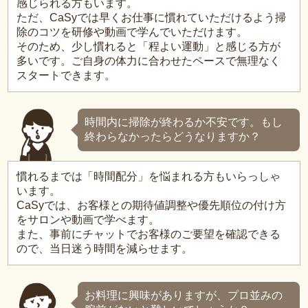
感じられる方もいます。
ただ、CaSyでは早くお仕事に慣れていただけるよう掃
除のコツを研修や動画で学んでいただけます。
そのため、少し慣れると「程よい運動」と感じる方が
多いです。ご自身の体力に合わせたペースで無理なく
スタートできます。
時間内に掃除が終わるか不安です。もし
終わらなかったらどうなりますか？
慣れるまでは「時間配分」を悩まれる方もいらっしゃ
います。
CaSyでは、お客様との期待値調整や優先順位の付け方
をサロンや動画で学べます。
また、事前にチャットでお客様のご要望を確認できる
ので、当日迷う時間を減らせます。
お料理に興味がありますが、プロ並みの