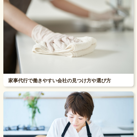
家事代行で働きやすい会社の見つけ方や選び方