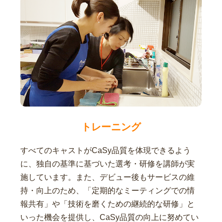
トレーニング
すべてのキャストがCaSy品質を体現できるよう
に、独自の基準に基づいた選考・研修を講師が実
施しています。また、デビュー後もサービスの維
持・向上のため、「定期的なミーティングでの情
報共有」や「技術を磨くための継続的な研修」と
いった機会を提供し、CaSy品質の向上に努めてい