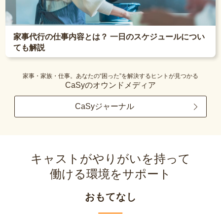
家事代行の仕事内容とは？ 一日のスケジュールについ
ても解説
家事・家族・仕事。あなたの“困った”を解決するヒントが見つかる
CaSyのオウンドメディア
CaSyジャーナル
キャストがやりがいを持って
働ける環境をサポート
おもてなし