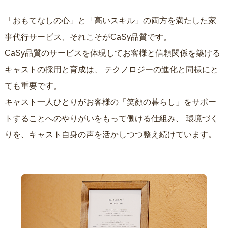
「おもてなしの心」と「高いスキル」の両方を満たした家
事代行サービス、それこそがCaSy品質です。
CaSy品質のサービスを体現してお客様と信頼関係を築ける
キャストの採用と育成は、
テクノロジーの進化と同様にと
ても重要です。
キャスト一人ひとりがお客様の「笑顔の暮らし」をサポー
トすることへのやりがいをもって働ける仕組み、
環境づく
りを、キャスト自身の声を活かしつつ整え続けています。