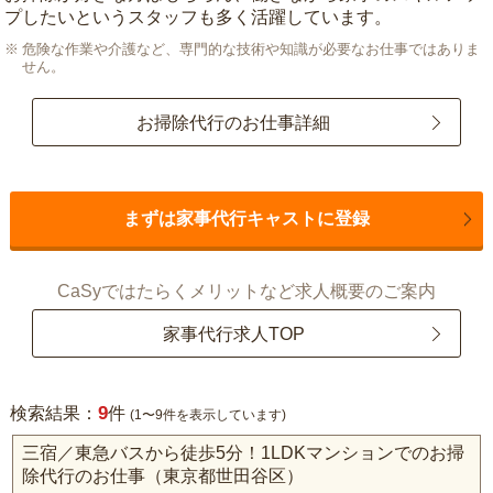
プしたいというスタッフも多く活躍しています。
危険な作業や介護など、専門的な技術や知識が必要なお仕事ではありま
せん。
お掃除代行のお仕事詳細
まずは家事代行キャストに登録
CaSyではたらくメリットなど求人概要のご案内
家事代行求人TOP
9
検索結果：
件
(1〜9件を表示しています)
三宿／東急バスから徒歩5分！1LDKマンションでのお掃
除代行のお仕事（東京都世田谷区）