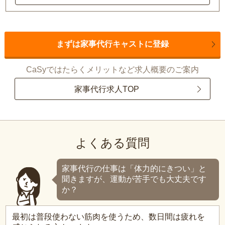
まずは家事代行キャストに登録
CaSyではたらくメリットなど求人概要のご案内
家事代行求人TOP
よくある質問
家事代行の仕事は「体力的にきつい」と
聞きますが、運動が苦手でも大丈夫です
か？
最初は普段使わない筋肉を使うため、数日間は疲れを