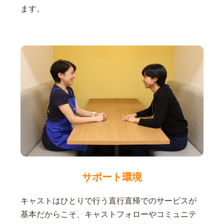
ます。
サポート環境
キャストはひとりで行う直行直帰でのサービスが
基本だからこそ、キャストフォローやコミュニテ