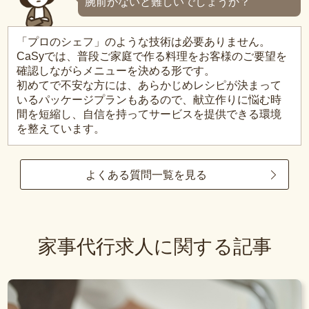
腕前がないと難しいでしょうか？
「プロのシェフ」のような技術は必要ありません。
CaSyでは、普段ご家庭で作る料理をお客様のご要望を
確認しながらメニューを決める形です。
初めてで不安な方には、あらかじめレシピが決まって
いるパッケージプランもあるので、献立作りに悩む時
間を短縮し、自信を持ってサービスを提供できる環境
を整えています。
よくある質問一覧を見る
家事代行求人に関する記事