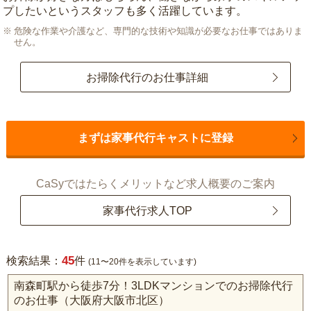
プしたいというスタッフも多く活躍しています。
危険な作業や介護など、専門的な技術や知識が必要なお仕事ではありま
せん。
お掃除代行のお仕事詳細
まずは家事代行キャストに登録
CaSyではたらくメリットなど求人概要のご案内
家事代行求人TOP
45
検索結果：
件
(11〜20件を表示しています)
南森町駅から徒歩7分！3LDKマンションでのお掃除代行
のお仕事（大阪府大阪市北区）