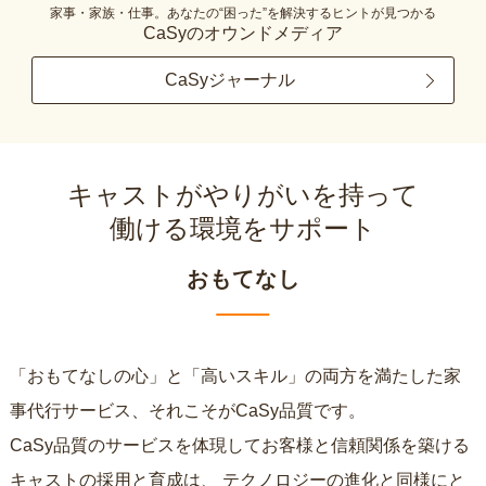
家事・家族・仕事。あなたの“困った”を解決するヒントが見つかる
CaSyのオウンドメディア
CaSyジャーナル
キャストがやりがいを持って
働ける環境をサポート
おもてなし
「おもてなしの心」と「高いスキル」の両方を満たした家
事代行サービス、それこそがCaSy品質です。
CaSy品質のサービスを体現してお客様と信頼関係を築ける
キャストの採用と育成は、
テクノロジーの進化と同様にと