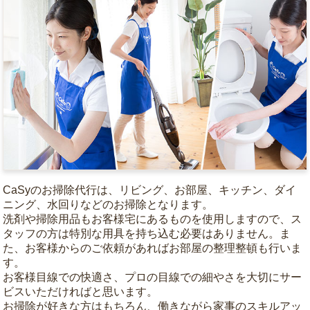
CaSyのお掃除代行は、リビング、お部屋、キッチン、ダイ
ニング、水回りなどのお掃除となります。
洗剤や掃除用品もお客様宅にあるものを使用しますので、ス
タッフの方は特別な用具を持ち込む必要はありません。ま
た、お客様からのご依頼があればお部屋の整理整頓も行いま
す。
お客様目線での快適さ、プロの目線での細やさを大切にサー
ビスいただければと思います。
お掃除が好きな方はもちろん、働きながら家事のスキルアッ