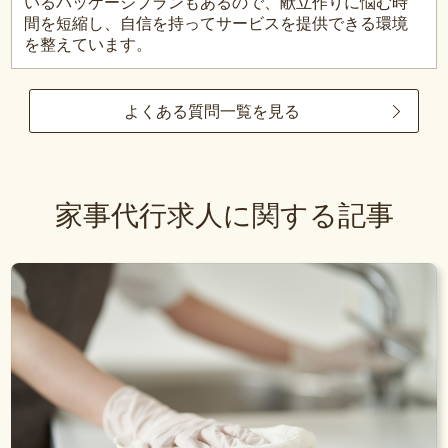
いるパッケージプランもあるので、献立作りに悩む時
間を短縮し、自信を持ってサービスを提供できる環境
を整えています。
よくある質問一覧を見る
家事代行求人に関する記事