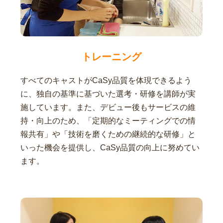
トレーニング
すべてのキャストがCaSy品質を体現できるよう
に、独自の基準に基づいた選考・研修を講師が実
施しています。また、デビュー後もサービスの維
持・向上のため、「定期的なミーティングでの情
報共有」や「技術を磨くための継続的な研修」と
いった機会を提供し、CaSy品質の向上に努めてい
ます。