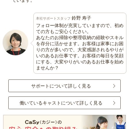
ています。
鈴野 寿子
本社サポートスタッフ
フォロー体制が充実していますので、初め
ての方もご安心ください。
あなたのお掃除や整理収納の経験やスキル
を存分に活かせます。お客様は家事にお困
りの方が多いので、大変感謝されるやりが
いのあるお仕事です。お客様の毎日を笑顔
にする、大変やりがいのあるお仕事を始め
ませんか？
サポートについて詳しく見る
働いているキャストについて詳しく見る