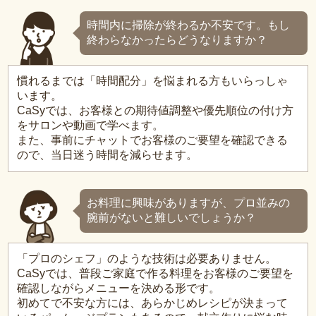
時間内に掃除が終わるか不安です。もし
終わらなかったらどうなりますか？
慣れるまでは「時間配分」を悩まれる方もいらっしゃ
います。
CaSyでは、お客様との期待値調整や優先順位の付け方
をサロンや動画で学べます。
また、事前にチャットでお客様のご要望を確認できる
ので、当日迷う時間を減らせます。
お料理に興味がありますが、プロ並みの
腕前がないと難しいでしょうか？
「プロのシェフ」のような技術は必要ありません。
CaSyでは、普段ご家庭で作る料理をお客様のご要望を
確認しながらメニューを決める形です。
初めてで不安な方には、あらかじめレシピが決まって