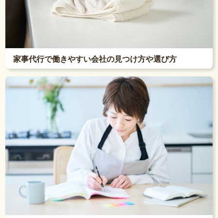
家事代行で働きやすい会社の見つけ方や選び方