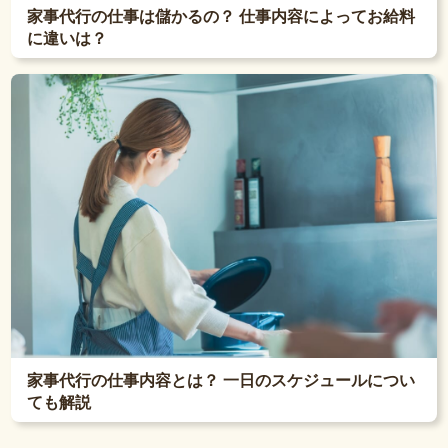
家事代行の仕事は儲かるの？ 仕事内容によってお給料
に違いは？
家事代行の仕事内容とは？ 一日のスケジュールについ
ても解説