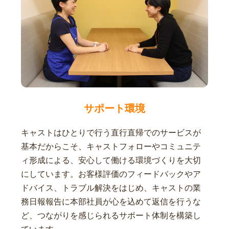
サポート環境
キャストはひとりで行う直行直帰でのサービスが
基本だからこそ、キャストフォローやコミュニテ
ィ形成による、安心して働ける環境づくりを大切
にしています。お客様評価のフィードバックやア
ドバイス、トラブル解決をはじめ、キャストの業
務日報報告に本部社員が心を込めて返信を行うな
ど、つながりを感じられるサポート体制を構築し