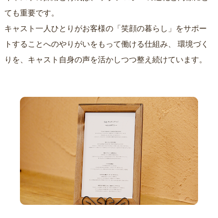
ても重要です。
キャスト一人ひとりがお客様の「笑顔の暮らし」をサポー
トすることへのやりがいをもって働ける仕組み、
環境づく
りを、キャスト自身の声を活かしつつ整え続けています。