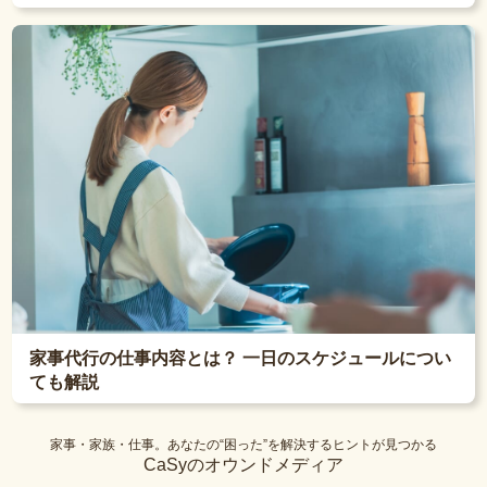
家事代行の仕事内容とは？ 一日のスケジュールについ
ても解説
家事・家族・仕事。あなたの“困った”を解決するヒントが見つかる
CaSyのオウンドメディア