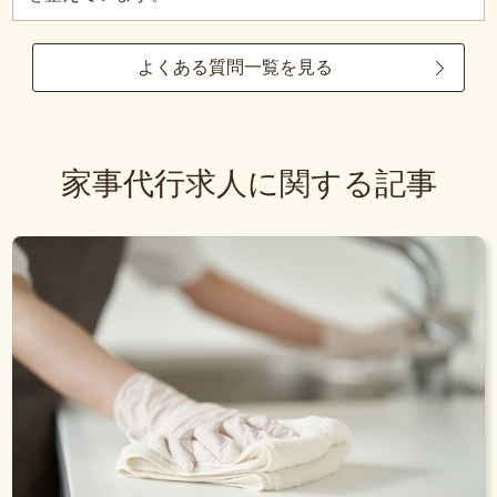
よくある質問一覧を見る
家事代行求人に関する記事