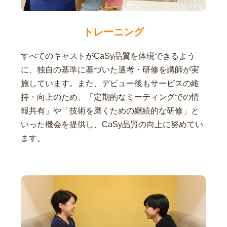
トレーニング
すべてのキャストがCaSy品質を体現できるよう
に、独自の基準に基づいた選考・研修を講師が実
施しています。また、デビュー後もサービスの維
持・向上のため、「定期的なミーティングでの情
報共有」や「技術を磨くための継続的な研修」と
いった機会を提供し、CaSy品質の向上に努めてい
ます。