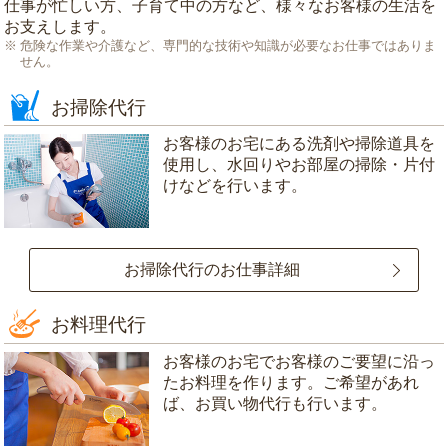
仕事が忙しい方、子育て中の方など、様々なお客様の生活を
お支えします。
危険な作業や介護など、専門的な技術や知識が必要なお仕事ではありま
せん。
お掃除代行
お客様のお宅にある洗剤や掃除道具を
使用し、水回りやお部屋の掃除・片付
けなどを行います。
お掃除代行のお仕事詳細
お料理代行
お客様のお宅でお客様のご要望に沿っ
たお料理を作ります。ご希望があれ
ば、お買い物代行も行います。