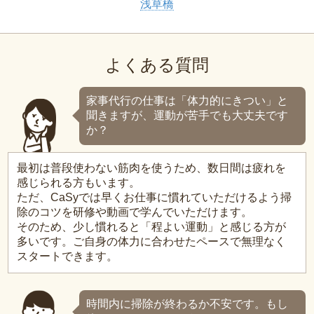
浅草橋
よくある質問
家事代行の仕事は「体力的にきつい」と
聞きますが、運動が苦手でも大丈夫です
か？
最初は普段使わない筋肉を使うため、数日間は疲れを
感じられる方もいます。
ただ、CaSyでは早くお仕事に慣れていただけるよう掃
除のコツを研修や動画で学んでいただけます。
そのため、少し慣れると「程よい運動」と感じる方が
多いです。ご自身の体力に合わせたペースで無理なく
スタートできます。
時間内に掃除が終わるか不安です。もし