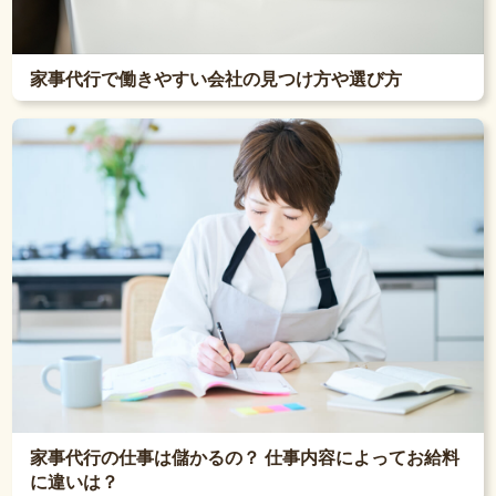
家事代行で働きやすい会社の見つけ方や選び方
家事代行の仕事は儲かるの？ 仕事内容によってお給料
に違いは？