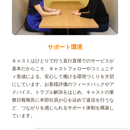
サポート環境
キャストはひとりで行う直行直帰でのサービスが
基本だからこそ、キャストフォローやコミュニテ
ィ形成による、安心して働ける環境づくりを大切
にしています。お客様評価のフィードバックやア
ドバイス、トラブル解決をはじめ、キャストの業
務日報報告に本部社員が心を込めて返信を行うな
ど、つながりを感じられるサポート体制を構築し
ています。