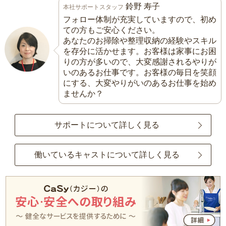
鈴野 寿子
本社サポートスタッフ
フォロー体制が充実していますので、初め
ての方もご安心ください。
あなたのお掃除や整理収納の経験やスキル
を存分に活かせます。お客様は家事にお困
りの方が多いので、大変感謝されるやりが
いのあるお仕事です。お客様の毎日を笑顔
にする、大変やりがいのあるお仕事を始め
ませんか？
サポートについて詳しく見る
働いているキャストについて詳しく見る