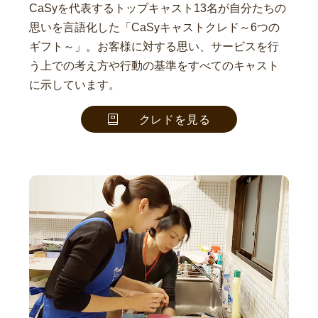
CaSyを代表するトップキャスト13名が自分たちの
思いを言語化した「CaSyキャストクレド～6つの
ギフト～」。お客様に対する思い、サービスを行
う上での考え方や行動の基準をすべてのキャスト
に示しています。
クレドを見る