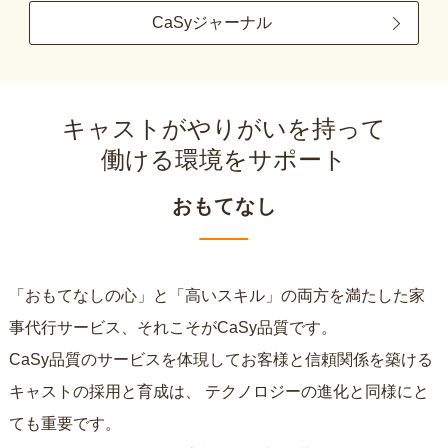
CaSyジャーナル
キャストがやりがいを持って
働ける環境をサポート
おもてなし
「おもてなしの心」と「高いスキル」の両方を満たした家
事代行サービス、それこそがCaSy品質です。
CaSy品質のサービスを体現してお客様と信頼関係を築ける
キャストの採用と育成は、
テクノロジーの進化と同様にと
ても重要です。