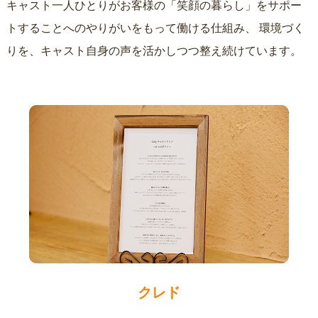
キャスト一人ひとりがお客様の「笑顔の暮らし」をサポー
トすることへのやりがいをもって働ける仕組み、
環境づく
りを、キャスト自身の声を活かしつつ整え続けています。
クレド