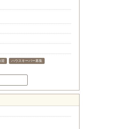
歓迎
ハウスキーパー募集