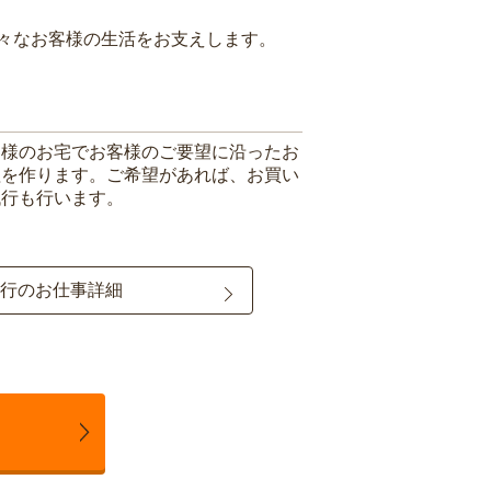
々なお客様の生活をお支えします。
客様のお宅でお客様のご要望に沿ったお
理を作ります。ご希望があれば、お買い
代行も行います。
行のお仕事詳細