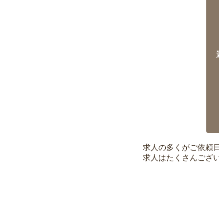
求人の多くがご依頼
求人はたくさんござ