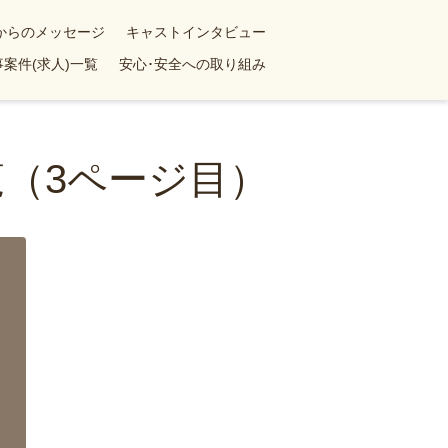
yからのメッセージ
キャストインタビュー
案件(求人)一覧
安心･安全への取り組み
（3ページ目）