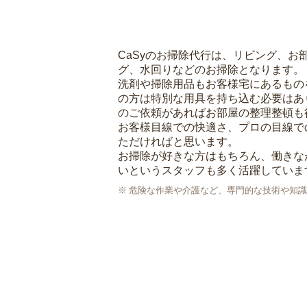
CaSyのお掃除代行は、リビング、お
グ、水回りなどのお掃除となります。
洗剤や掃除用品もお客様宅にあるもの
の方は特別な用具を持ち込む必要はあ
のご依頼があればお部屋の整理整頓も
お客様目線での快適さ、プロの目線で
ただければと思います。
お掃除が好きな方はもちろん、働きな
いというスタッフも多く活躍していま
危険な作業や介護など、専門的な技術や知識