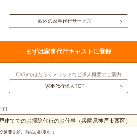
西区の家事代行サービス
まずは家事代行キャストに登録
CaSyではたらくメリットなど求人概要のご案内
家事代行求人TOP
ます)
一戸建てでのお掃除代行のお仕事（兵庫県神戸市西区）
交通費支給、前払い制度あり