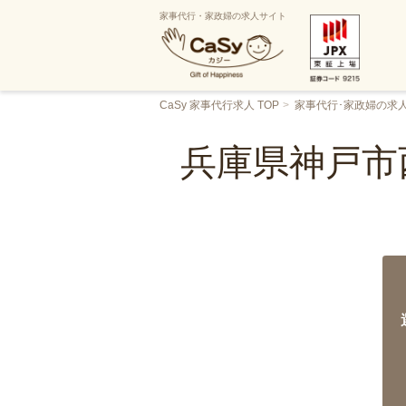
家事代行・家政婦の求人サイト
CaSy 家事代行求人 TOP
家事代行･家政婦の求
兵庫県神戸市