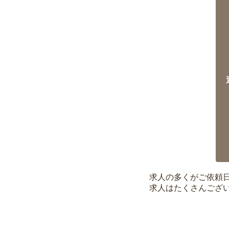
求人の多くがご依頼
求人はたくさんござ