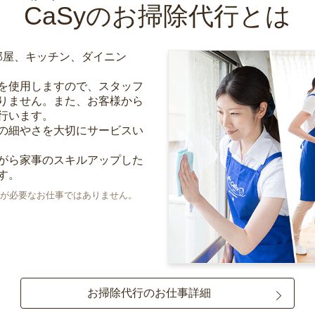
CaSy
のお掃除代行とは
部屋、キッチン、ダイニン
を使用しますので、スタッフ
りません。また、お客様から
行います。
の細やさを大切にサービスい
がら家事のスキルアップした
す。
が必要なお仕事ではありません。
お掃除代行のお仕事詳細