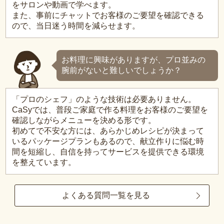
をサロンや動画で学べます。
また、事前にチャットでお客様のご要望を確認できる
ので、当日迷う時間を減らせます。
お料理に興味がありますが、プロ並みの
腕前がないと難しいでしょうか？
「プロのシェフ」のような技術は必要ありません。
CaSyでは、普段ご家庭で作る料理をお客様のご要望を
確認しながらメニューを決める形です。
初めてで不安な方には、あらかじめレシピが決まって
いるパッケージプランもあるので、献立作りに悩む時
間を短縮し、自信を持ってサービスを提供できる環境
を整えています。
よくある質問一覧を見る