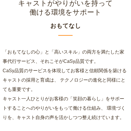
キャストがやりがいを持って
働ける環境をサポート
おもてなし
「おもてなしの心」と「高いスキル」の両方を満たした家
事代行サービス、それこそがCaSy品質です。
CaSy品質のサービスを体現してお客様と信頼関係を築ける
キャストの採用と育成は、
テクノロジーの進化と同様にと
ても重要です。
キャスト一人ひとりがお客様の「笑顔の暮らし」をサポー
トすることへのやりがいをもって働ける仕組み、
環境づく
りを、キャスト自身の声を活かしつつ整え続けています。