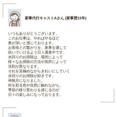
家事代行キャストAさん (家事歴15年)
いつもありがとうございます。
このお仕事は、やればやるほど
奥が深いと感じております。
お客様との繋がりを、家事を通して
紡いでいけるよう日々邁進中です。
水回りのお掃除は、場所によって
様々なお掃除の方法や箇所によって
洗剤が異なります。
それを見極めながらきれいにしていく
水回りのお掃除が好きです。
神無月になりました。
街を彩る色や自然に触れながら、
季節の移り変わりを感じるのが
日々の楽しみになっております。