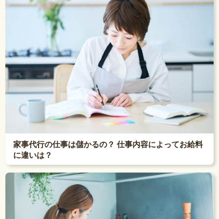
家事代行の仕事は儲かるの？ 仕事内容によってお給料
に違いは？