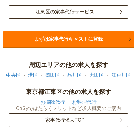
江東区の家事代行サービス
まずは家事代行キャストに登録
周辺エリアの他の求人を探す
中央区
港区
墨田区
品川区
大田区
江戸川区
東京都江東区の他の求人を探す
お掃除代行
お料理代行
CaSyではたらくメリットなど求人概要のご案内
家事代行求人TOP