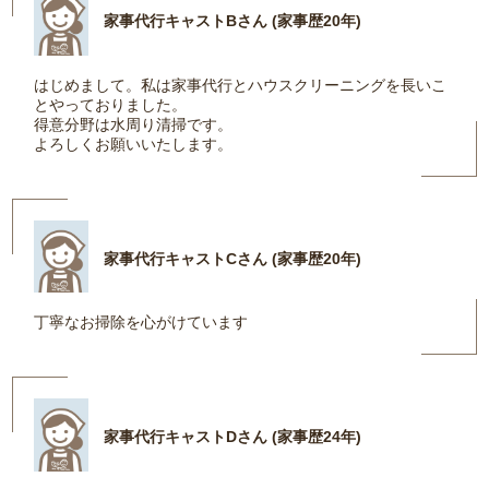
家事代行キャストBさん (家事歴20年)
はじめまして。私は家事代行とハウスクリーニングを長いこ
とやっておりました。
得意分野は水周り清掃です。
よろしくお願いいたします。
家事代行キャストCさん (家事歴20年)
丁寧なお掃除を心がけています
家事代行キャストDさん (家事歴24年)