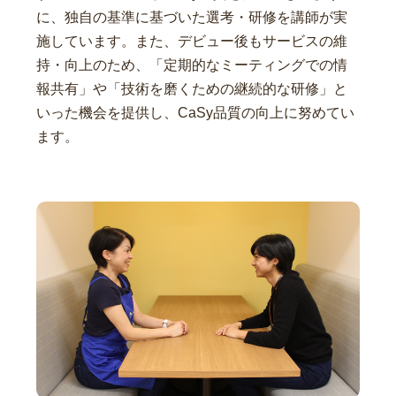
に、独自の基準に基づいた選考・研修を講師が実
施しています。また、デビュー後もサービスの維
持・向上のため、「定期的なミーティングでの情
報共有」や「技術を磨くための継続的な研修」と
いった機会を提供し、CaSy品質の向上に努めてい
ます。