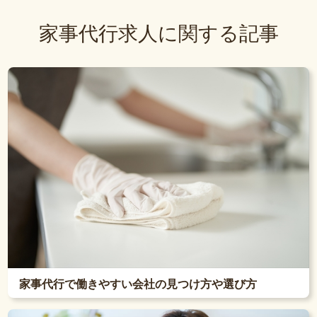
家事代行求人に関する記事
家事代行で働きやすい会社の見つけ方や選び方