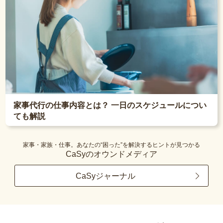
家事代行の仕事内容とは？ 一日のスケジュールについ
ても解説
家事・家族・仕事。あなたの“困った”を解決するヒントが見つかる
CaSyのオウンドメディア
CaSyジャーナル