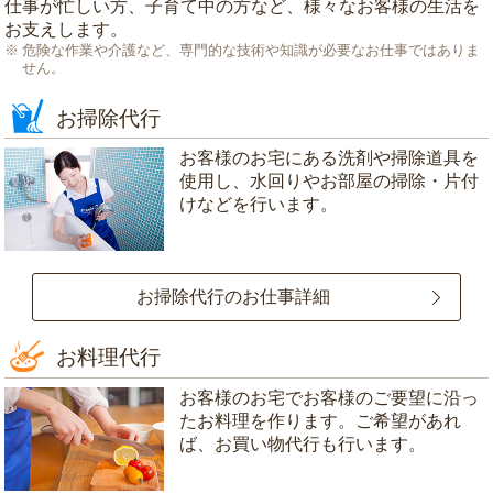
仕事が忙しい方、子育て中の方など、様々なお客様の生活を
お支えします。
危険な作業や介護など、専門的な技術や知識が必要なお仕事ではありま
せん。
お掃除代行
お客様のお宅にある洗剤や掃除道具を
使用し、水回りやお部屋の掃除・片付
けなどを行います。
お掃除代行のお仕事詳細
お料理代行
お客様のお宅でお客様のご要望に沿っ
たお料理を作ります。ご希望があれ
ば、お買い物代行も行います。