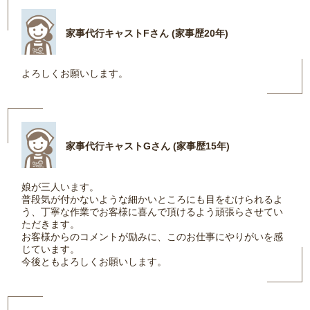
家事代行キャストFさん (家事歴20年)
よろしくお願いします。
家事代行キャストGさん (家事歴15年)
娘が三人います。
普段気が付かないような細かいところにも目をむけられるよ
う、丁寧な作業でお客様に喜んで頂けるよう頑張らさせてい
ただきます。
お客様からのコメントが励みに、このお仕事にやりがいを感
じています。
今後ともよろしくお願いします。