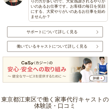
りの方が多いので、大変感謝されるやりが
いのあるお仕事です。お客様の毎日を笑顔
にする、大変やりがいのあるお仕事を始め
ませんか？
サポートについて詳しく見る
働いているキャストについて詳しく見る
東京都江東区で働く家事代行キャストの
体験談・口コミ