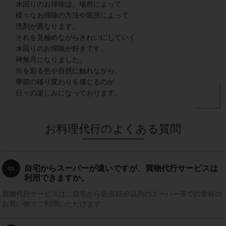
水回りのお掃除は、場所によって
様々なお掃除の方法や箇所によって
洗剤が異なります。
それを見極めながらきれいにしていく
水回りのお掃除が好きです。
神無月になりました。
街を彩る色や自然に触れながら、
季節の移り変わりを感じるのが
日々の楽しみになっております。
お料理代行のよくある質問
自宅からスーパーが遠いですが、買物代行サービスは
Q1
利用できますか。
買物代行サービスはご自宅から徒歩15分以内のスーパー等での食材の
お買い物でご利用いただけます。