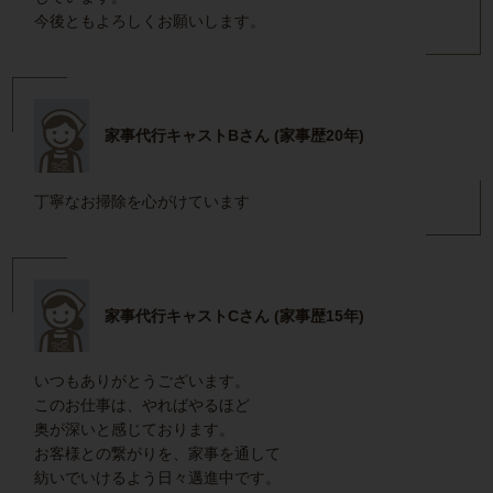
今後ともよろしくお願いします。
家事代行キャストBさん (家事歴20年)
丁寧なお掃除を心がけています
家事代行キャストCさん (家事歴15年)
いつもありがとうございます。
このお仕事は、やればやるほど
奥が深いと感じております。
お客様との繋がりを、家事を通して
紡いでいけるよう日々邁進中です。