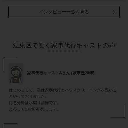
インタビュー一覧を見る
江東区で働く家事代行キャストの声
家事代行キャストAさん (家事歴20年)
はじめまして。私は家事代行とハウスクリーニングを長いこ
とやっておりました。
得意分野は水周り清掃です。
よろしくお願いいたします。