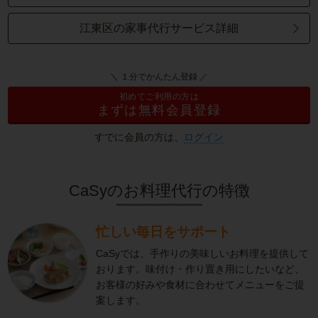
江東区の家事代行サービス詳細
＼ １分でかんたん登録 ／
初めてご利用の方は
まずは無料会員登録
すでに会員の方は、
ログイン
CaSyのお料理代行の特徴
忙しい毎日をサポート
CaSyでは、手作りの美味しいお料理を提供して
おります。味付け・作り置き用にしたいなど、
お客様の好みや食材に合わせてメニューをご提
案します。