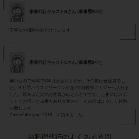
家事代行キャストBさん (家事歴20年)
丁寧なお掃除を心がけています
家事代行キャストCさん (家事歴24年)
早いもので今年で7年目となりますが、その前は会社員でし
た。S 社でハウスクリーニングを2年経験後にカジーへ入りま
した。現在は定期のお客様がほとんどですが、たまにはスポ
ットでお伺いする事もありますので、その節はよろしくお願
い致します。
Cast of the year 2018」を頂きました。
お料理代行のよくある質問