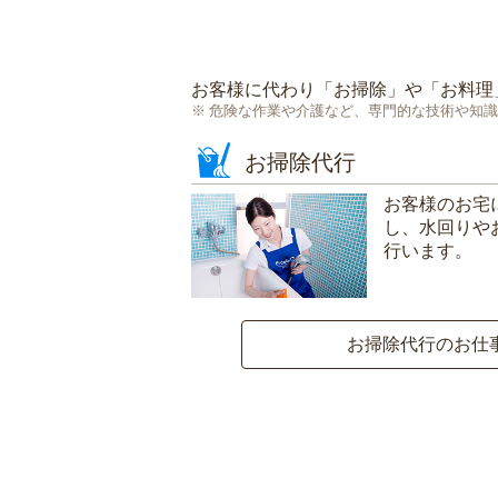
お客様に代わり「
お掃除
」や「
お料理
危険な作業や介護など、専門的な技術や知識
お掃除代行
お客様のお宅
し、水回りや
行います。
お掃除代行のお仕