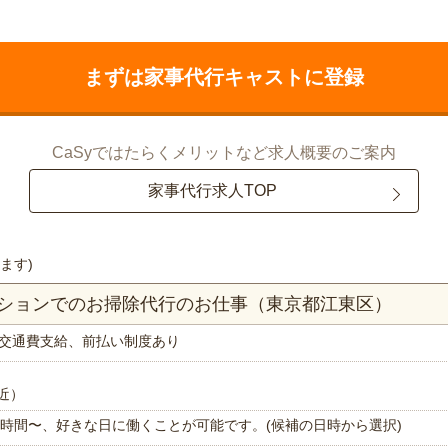
まずは家事代行キャストに登録
CaSyではたらくメリットなど求人概要のご案内
家事代行求人TOP
ます)
ンションでのお掃除代行のお仕事（東京都江東区）
交通費支給、前払い制度あり
近）
で1時間〜、好きな日に働くことが可能です。(候補の日時から選択)