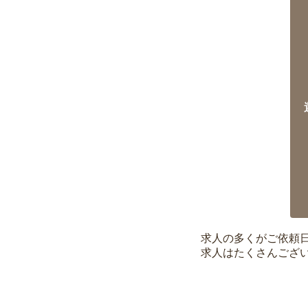
求人の多くがご依頼
求人はたくさんござ