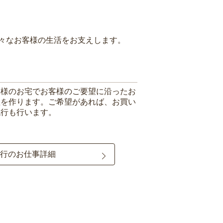
々なお客様の生活をお支えします。
客様のお宅でお客様のご要望に沿ったお
理を作ります。ご希望があれば、お買い
代行も行います。
行のお仕事詳細