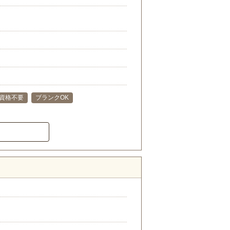
資格不要
ブランクOK