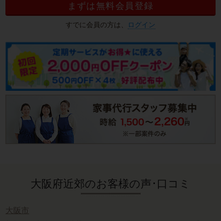
まずは無料会員登録
すでに会員の方は、
ログイン
大阪府近郊のお客様の声･口コミ
大阪市