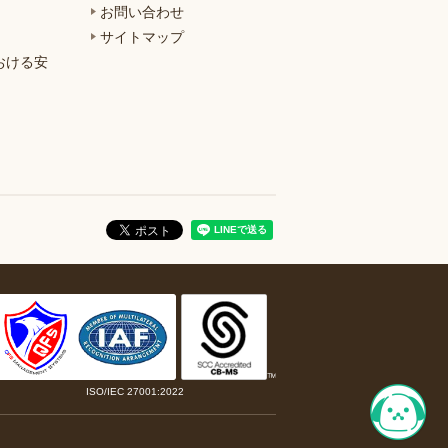
お問い合わせ
サイトマップ
おける安
ISO/IEC 27001:2022