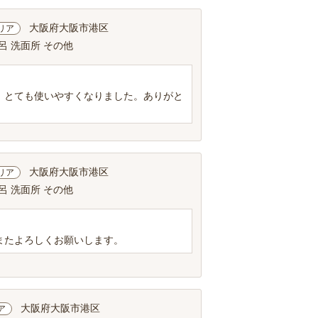
大阪府大阪市港区
リア
呂 洗面所 その他
、とても使いやすくなりました。ありがと
大阪府大阪市港区
リア
呂 洗面所 その他
またよろしくお願いします。
大阪府大阪市港区
ア