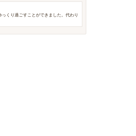
ゆっくり過ごすことができました。代わり