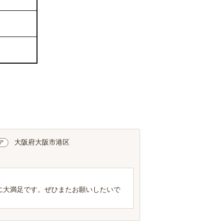
大阪府大阪市港区
ア
に大満足です。ぜひまたお願いしたいで