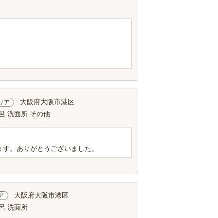
。
大阪府大阪市港区
リア
呂 洗面所 その他
ます。ありがとうございました。
大阪府大阪市港区
ア
呂 洗面所