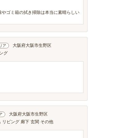
除やゴミ箱の拭き掃除は本当に素晴らしい
大阪府大阪市生野区
リア
ビング
大阪府大阪市生野区
ア
 リビング 廊下 玄関 その他