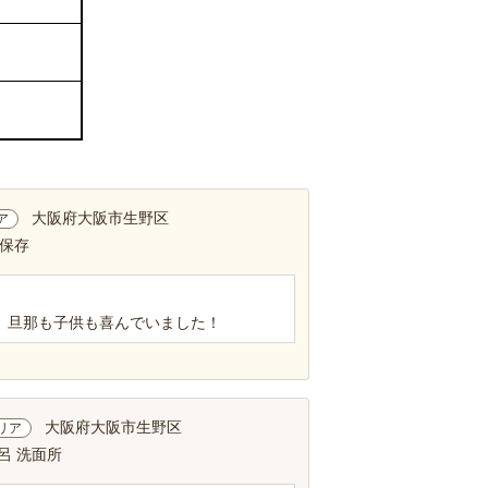
大阪府大阪市生野区
ア
凍保存
、旦那も子供も喜んでいました！
大阪府大阪市生野区
リア
呂 洗面所