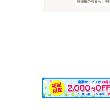
掃除後の報告も丁寧