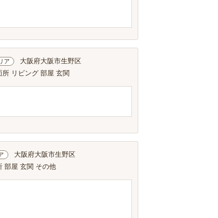
大阪府大阪市生野区
リア
面所 リビング 部屋 玄関
大阪府大阪市生野区
ア
 部屋 玄関 その他