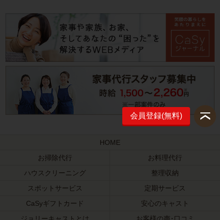
会員登録(無料)
HOME
お掃除代行
お料理代行
ハウスクリーニング
整理収納
スポットサービス
定期サービス
CaSyギフトカード
安心のキャスト
ジョリーキャストとは
お客様の声･口コミ