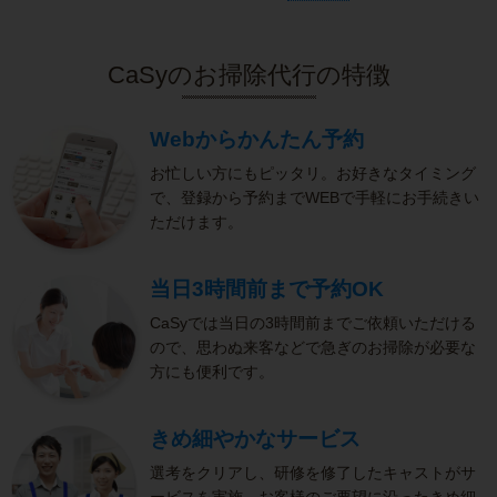
CaSyのお掃除代行の特徴
Webからかんたん予約
お忙しい方にもピッタリ。お好きなタイミング
で、登録から予約までWEBで手軽にお手続きい
ただけます。
当日3時間前まで予約OK
CaSyでは当日の3時間前までご依頼いただける
ので、思わぬ来客などで急ぎのお掃除が必要な
方にも便利です。
きめ細やかなサービス
選考をクリアし、研修を修了したキャストがサ