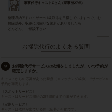
家事代行キャストCさん (家事歴27年)
整理収納アドバイザーの1級取得を目指していますので、お
掃除以外、収納にお困りな箇所がありましたら
どんどん、ご相談下さい。
お掃除代行のよくある質問
お掃除代行サービスの依頼をしましたが、いつ予約が
Q1
確定しますか。
キャストからの応募があった時点（＝マッチング成功）でサービスの
予約が確定します。
《スポットサービス》
キャストはサービス開始の2時間前まで応募ができます。
《定期サービス》
キャストは依頼が出ている間は応募が可能です。