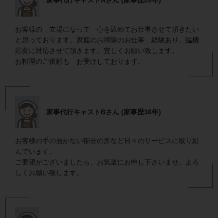
お客様の 立場になって 心を込めてお仕事させて頂きたい
と思っております。家庭のお掃除のお仕事 経験あり。臨機
応変に対応させて頂きます。宜しくお願い致します。
お料理のご依頼も お受けしております。
家事代行キャストBさん (家事歴36年)
お客様の手の届かない部分の所など日々のサービスに取り組
んでいます。
ご要望がございましたら、お気楽にお申し下さいませ。よろ
しくお願い致します。