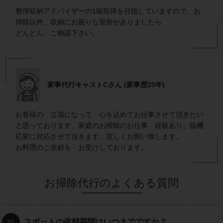
整理収納アドバイザーの1級取得を目指していますので、お
掃除以外、収納にお困りな箇所がありましたら
どんどん、ご相談下さい。
家事代行キャストCさん (家事歴20年)
お客様の 立場になって 心を込めてお仕事させて頂きたい
と思っております。家庭のお掃除のお仕事 経験あり。臨機
応変に対応させて頂きます。宜しくお願い致します。
お料理のご依頼も お受けしております。
お掃除代行のよくある質問
スポットの依頼期間はいつまでですか？
Q1