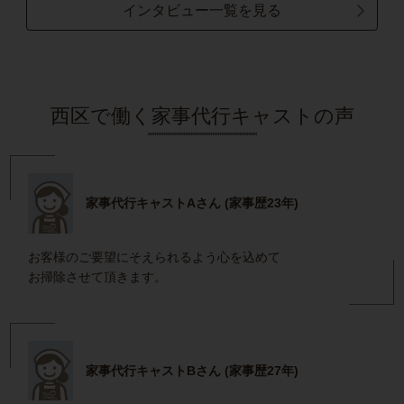
インタビュー一覧を見る
西区で働く家事代行キャストの声
家事代行キャストAさん (家事歴23年)
お客様のご要望にそえられるよう心を込めて
お掃除させて頂きます。
家事代行キャストBさん (家事歴27年)