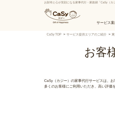
お財布と心が笑顔になる家事代行・家政婦「CaSy（カ
サービス案
CaSy TOP
サービス提供エリアのご紹介
東
お客様
CaSy（カジー）の家事代行サービスは、
多くのお客様にご利用いただき、高い評価を