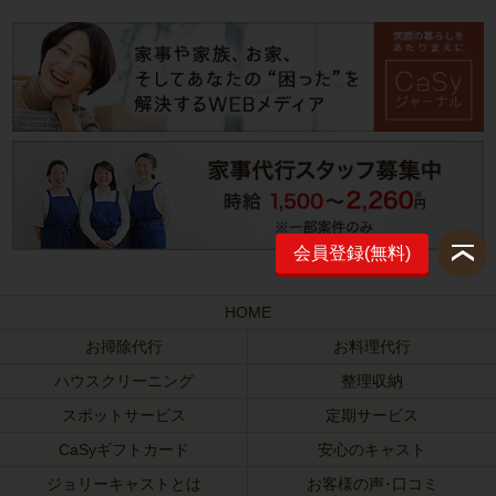
会員登録(無料)
HOME
お掃除代行
お料理代行
ハウスクリーニング
整理収納
スポットサービス
定期サービス
CaSyギフトカード
安心のキャスト
ジョリーキャストとは
お客様の声･口コミ