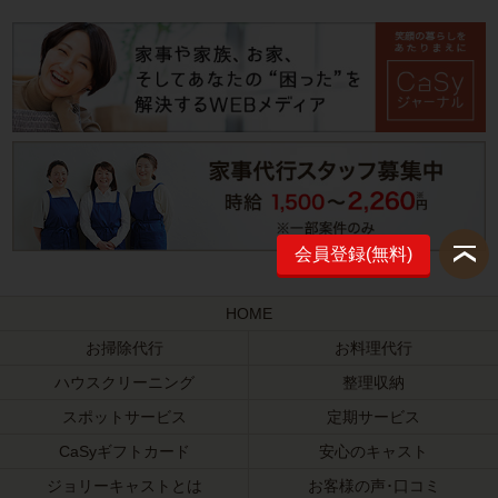
会員登録(無料)
HOME
お掃除代行
お料理代行
ハウスクリーニング
整理収納
スポットサービス
定期サービス
CaSyギフトカード
安心のキャスト
ジョリーキャストとは
お客様の声･口コミ