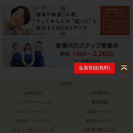
会員登録(無料)
HOME
お掃除代行
お料理代行
ハウスクリーニング
整理収納
スポットサービス
定期サービス
CaSyギフトカード
安心のキャスト
ジョリーキャストとは
お客様の声･口コミ