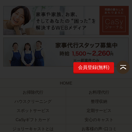
会員登録(無料)
HOME
お掃除代行
お料理代行
ハウスクリーニング
整理収納
スポットサービス
定期サービス
CaSyギフトカード
安心のキャスト
ジョリーキャストとは
お客様の声･口コミ