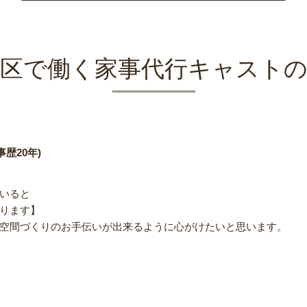
区で働く家事代行キャスト
歴20年)
いると
ります】
空間づくりのお手伝いが出来るように心がけたいと思います。