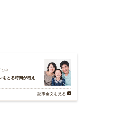
育て中
ンをとる時間が増え
記事全文を見る