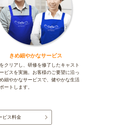
きめ細やかなサービス
をクリアし、研修を修了したキャスト
ービスを実施。お客様のご要望に沿っ
め細やかなサービスで、健やかな生活
ポートします。
ービス料金