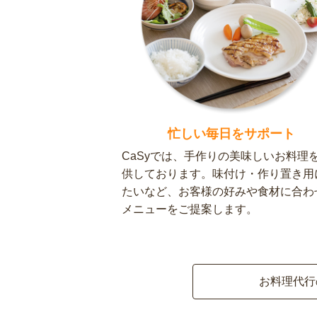
忙しい毎日をサポート
CaSyでは、手作りの美味しいお料理
供しております。味付け・作り置き用
たいなど、お客様の好みや食材に合わ
メニューをご提案します。
お料理代行