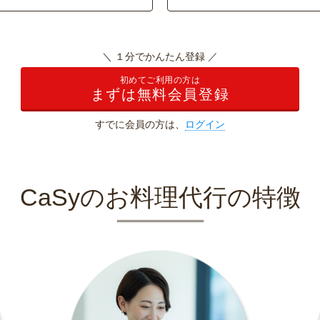
＼ １分でかんたん登録 ／
初めてご利用の方は
まずは無料会員登録
すでに会員の方は、
ログイン
CaSyのお料理代行の特徴