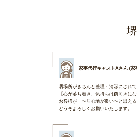
堺
家事代行キャストAさん (家事
居場所がきちんと整理・清潔にされて
【心が落ち着き、気持ちは前向きにな
お客様が 〜居心地が良い〜と思える
どうぞよろしくお願いいたします。