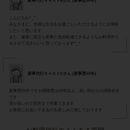
家事代行キャストBさん (家事歴30年)
こんにちわ^_^
みなさまに、快適な生活をお過ごしいただけるようにお掃除
したいと思います
また、健康に役立ち家事の負担軽減できるようなお料理作り
をさせて頂きたいと思っております^_^
家事代行キャストCさん (家事歴35年)
家事歴35年ですが掃除歴は40年以上、若い時からの掃除好き
です
背が高いので高所まで作業できます
お客様にお会いできるのを楽しみに致しております