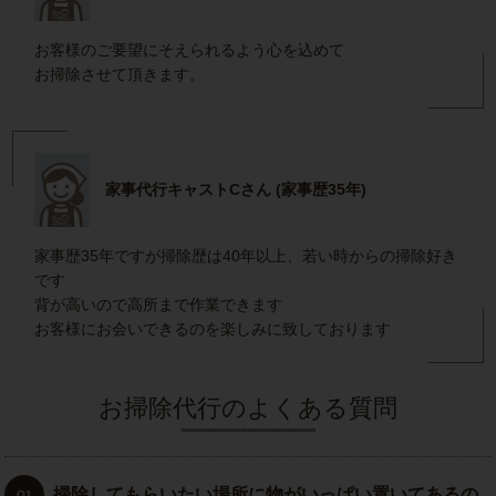
お客様のご要望にそえられるよう心を込めて
お掃除させて頂きます。
家事代行キャストCさん (家事歴35年)
家事歴35年ですが掃除歴は40年以上、若い時からの掃除好き
です
背が高いので高所まで作業できます
お客様にお会いできるのを楽しみに致しております
お掃除代行のよくある質問
掃除してもらいたい場所に物がいっぱい置いてあるの
Q1