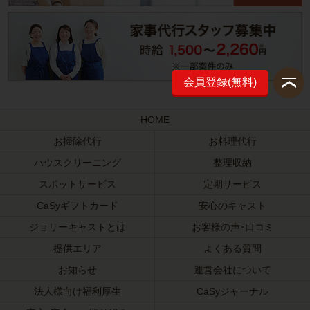
会員登録(無料)
HOME
お掃除代行
お料理代行
ハウスクリーニング
整理収納
スポットサービス
定期サービス
CaSyギフトカード
安心のキャスト
ジョリーキャストとは
お客様の声･口コミ
提供エリア
よくある質問
お知らせ
運営会社について
法人様向け福利厚生
CaSyジャーナル