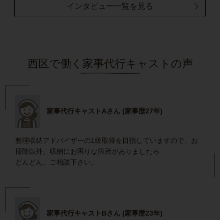
インタビュー一覧を見る
西区で働く家事代行キャストの声
家事代行キャストAさん (家事歴27年)
整理収納アドバイザーの1級取得を目指していますので、お
掃除以外、収納にお困りな箇所がありましたら
どんどん、ご相談下さい。
家事代行キャストBさん (家事歴23年)