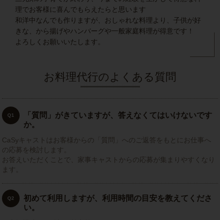
理でお客様に喜んでもらえたらと思います
和洋中なんでも作りますが、おしゃれな料理より、子供が好
きな、から揚げやハンバーグや一般家庭料理が得意です！
よろしくお願いいたします。
お料理代行のよくある質問
「質問」がきていますが、答えなくてはいけないです
Q1
か。
CaSyキャストはお客様からの「質問」へのご返答をもとにお仕事へ
の応募を検討します。
お答えいただくことで、家事キャストからの応募が集まりやすくなり
ます。
初めて利用しますが、利用時間の目安を教えてくださ
Q2
い。