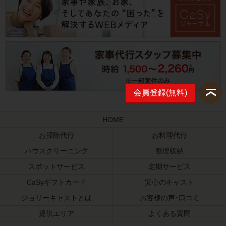
会員登録(無料)
HOME
お掃除代行
お料理代行
ハウスクリーニング
整理収納
スポットサービス
定期サービス
CaSyギフトカード
安心のキャスト
ジョリーキャストとは
お客様の声･口コミ
提供エリア
よくある質問