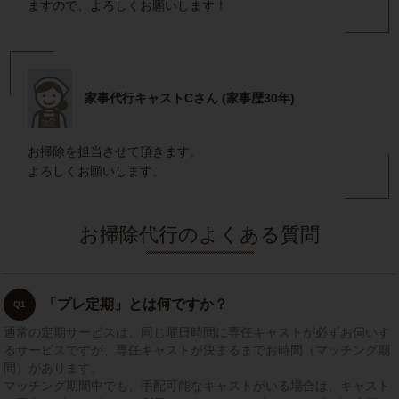
ますので、よろしくお願いします！
家事代行キャストCさん (家事歴30年)
お掃除を担当させて頂きます。
よろしくお願いします。
お掃除代行のよくある質問
「プレ定期」とは何ですか？
Q1
通常の定期サービスは、同じ曜日時間に専任キャストが必ずお伺いす
るサービスですが、専任キャストが決まるまでお時間（マッチング期
間）があります。
マッチング期間中でも、手配可能なキャストがいる場合は、キャスト