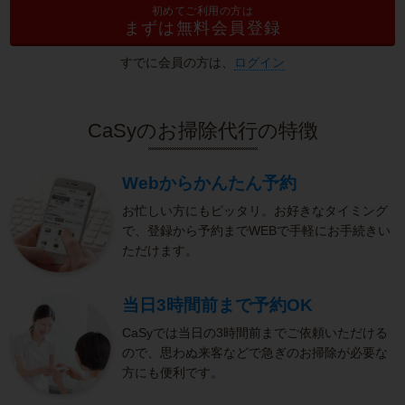
初めてご利用の方は
まずは無料会員登録
すでに会員の方は、
ログイン
CaSyのお掃除代行の特徴
Webからかんたん予約
お忙しい方にもピッタリ。お好きなタイミング
で、登録から予約までWEBで手軽にお手続きい
ただけます。
当日3時間前まで予約OK
CaSyでは当日の3時間前までご依頼いただける
ので、思わぬ来客などで急ぎのお掃除が必要な
方にも便利です。