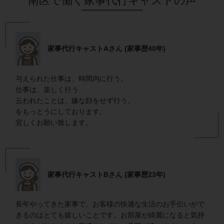
南区で働く家事代行キャストの声
家事代行キャストAさん (家事歴40年)
与えられた仕事は、時間内に行う。
仕事は、楽しく行う
云われたことは、嫌な顔をせず行う。
をもっとうにしております。
宜しくお願い致します。
家事代行キャストBさん (家事歴23年)
長年やってきた家事で、お客様の快適な生活のお手伝いがで
きるのはとても嬉しいことです。お部屋が綺麗になると気持