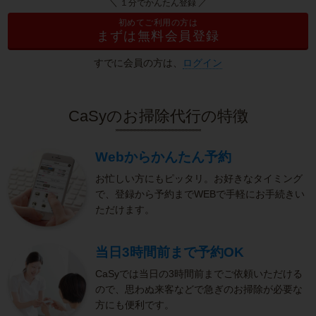
＼ １分でかんたん登録 ／
初めてご利用の方は
まずは無料会員登録
すでに会員の方は、
ログイン
CaSyのお掃除代行の特徴
Webからかんたん予約
お忙しい方にもピッタリ。お好きなタイミング
で、登録から予約までWEBで手軽にお手続きい
ただけます。
当日3時間前まで予約OK
CaSyでは当日の3時間前までご依頼いただける
ので、思わぬ来客などで急ぎのお掃除が必要な
方にも便利です。