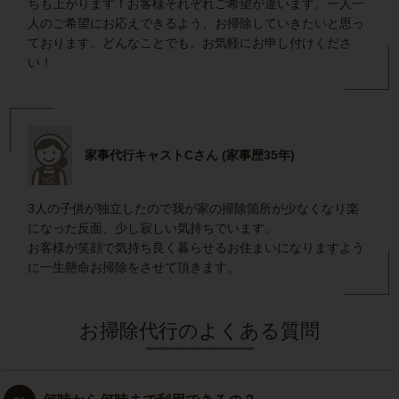
ちも上がります！お客様それぞれご希望が違います。一人一
人のご希望にお応えできるよう、お掃除していきたいと思っ
ております。どんなことでも、お気軽にお申し付けくださ
い！
家事代行キャストCさん (家事歴35年)
3人の子供が独立したので我が家の掃除箇所が少なくなり楽
になった反面、少し寂しい気持ちでいます。
お客様が笑顔で気持ち良く暮らせるお住まいになりますよう
に一生懸命お掃除をさせて頂きます。
お掃除代行のよくある質問