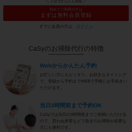
＼ １分でかんたん登録 ／
初めてご利用の方は
まずは無料会員登録
すでに会員の方は、
ログイン
CaSyのお掃除代行の特徴
Webからかんたん予約
お忙しい方にもピッタリ。お好きなタイミング
で、登録から予約までWEBで手軽にお手続きい
ただけます。
当日3時間前まで予約OK
CaSyでは当日の3時間前までご依頼いただける
ので、思わぬ来客などで急ぎのお掃除が必要な
方にも便利です。