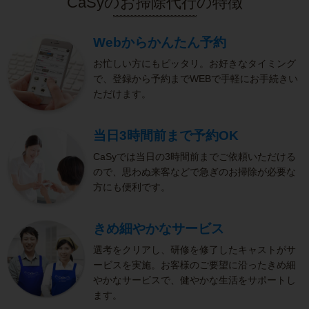
CaSyのお掃除代行の特徴
Webからかんたん予約
お忙しい方にもピッタリ。お好きなタイミング
で、登録から予約までWEBで手軽にお手続きい
ただけます。
当日3時間前まで予約OK
CaSyでは当日の3時間前までご依頼いただける
ので、思わぬ来客などで急ぎのお掃除が必要な
方にも便利です。
きめ細やかなサービス
選考をクリアし、研修を修了したキャストがサ
ービスを実施。お客様のご要望に沿ったきめ細
やかなサービスで、健やかな生活をサポートし
ます。