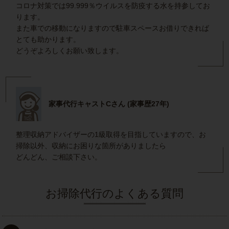
コロナ対策では99.999％ウイルスを防疫する水を持参してお
ります。
また車での移動になりますので駐車スペースお借りできれば
とても助かります。
どうぞよろしくお願い致します。
家事代行キャストCさん (家事歴27年)
整理収納アドバイザーの1級取得を目指していますので、お
掃除以外、収納にお困りな箇所がありましたら
どんどん、ご相談下さい。
お掃除代行のよくある質問