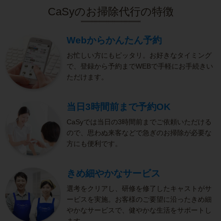
CaSyのお掃除代行の特徴
Webからかんたん予約
お忙しい方にもピッタリ。お好きなタイミング
で、登録から予約までWEBで手軽にお手続きい
ただけます。
当日3時間前まで予約OK
CaSyでは当日の3時間前までご依頼いただける
ので、思わぬ来客などで急ぎのお掃除が必要な
方にも便利です。
きめ細やかなサービス
選考をクリアし、研修を修了したキャストがサ
ービスを実施。お客様のご要望に沿ったきめ細
やかなサービスで、健やかな生活をサポートし