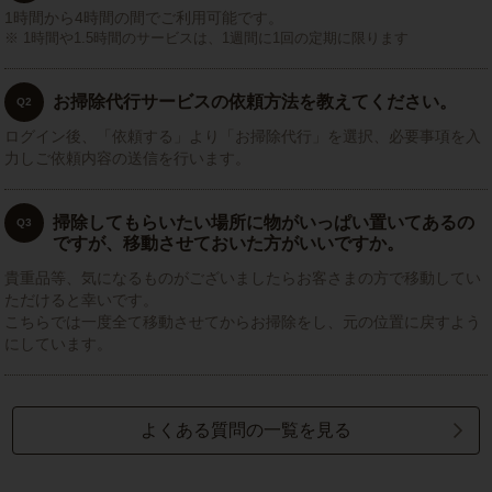
1時間から4時間の間でご利用可能です。
1時間や1.5時間のサービスは、1週間に1回の定期に限ります
お掃除代行サービスの依頼方法を教えてください。
Q2
ログイン後、「依頼する」より「お掃除代行」を選択、必要事項を入
力しご依頼内容の送信を行います。
掃除してもらいたい場所に物がいっぱい置いてあるの
Q3
ですが、移動させておいた方がいいですか。
貴重品等、気になるものがございましたらお客さまの方で移動してい
ただけると幸いです。
こちらでは一度全て移動させてからお掃除をし、元の位置に戻すよう
にしています。
よくある質問の一覧を見る