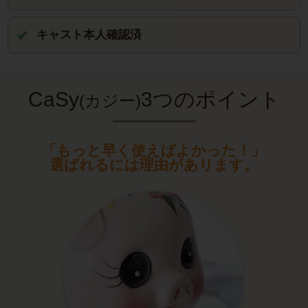
キャスト本人確認済
CaSy
3つのポイント
(カジー)
「もっと早く使えばよかった！」
選ばれるには理由があります。