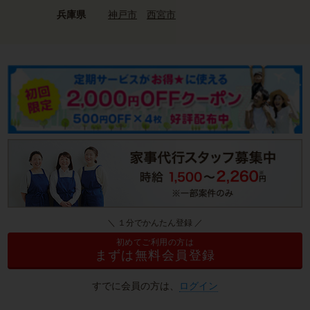
兵庫県
神戸市
西宮市
＼ １分でかんたん登録 ／
初めてご利用の方は
まずは無料会員登録
すでに会員の方は、
ログイン