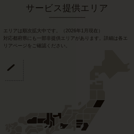
サービス提供エリア
エリアは順次拡大中です。（2026年1月現在）
対応都府県にも一部非提供エリアがあります。詳細は各エ
リアページをご確認ください。