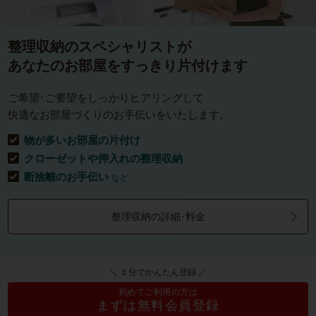
整理収納のスペシャリストが
あなたのお部屋をすっきり片付けます
ご希望･ご要望をしっかりヒアリングして
快適なお部屋づくりのお手伝いをいたします。
物が多いお部屋の片付け
クローゼットや押入れの整理収納
断捨離のお手伝い
など
整理収納の詳細･料金
＼ １分でかんたん登録 ／
初めてご利用の方は
まずは無料会員登録