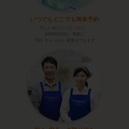
いつでもどこでも
簡単予約
忙しいあなたにぴったり。
24時間365日、簡単に
予約･キャンセル･変更ができます