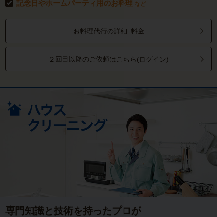
記念日やホームパーティ用のお料理
など
お料理代行の詳細･料金
２回目以降のご依頼はこちら(ログイン)
専門知識と技術を持ったプロが