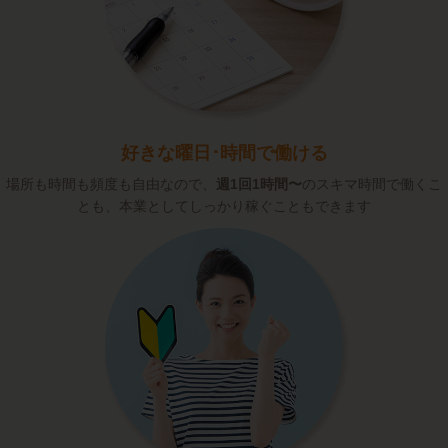
好きな曜日･時間で働ける
場所も時間も頻度も自由なので、
週1回1時間〜
のスキマ時間で働くこ
とも、本業としてしっかり稼ぐこともできます