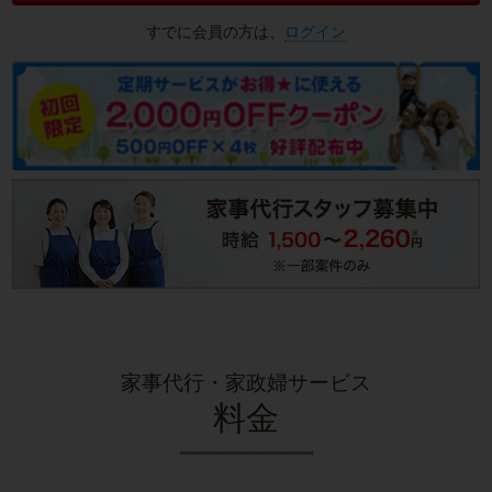
すでに会員の方は、
ログイン
家事代行・家政婦サービス
料金