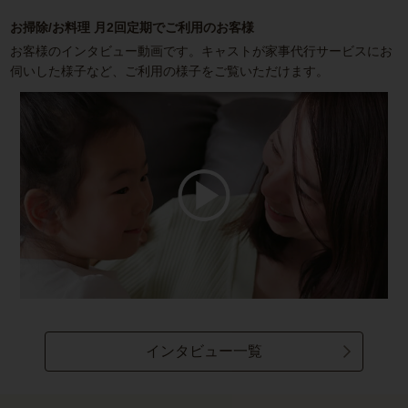
お掃除/お料理 月2回定期でご利用のお客様
お客様のインタビュー動画です。キャストが家事代行サービスにお
伺いした様子など、ご利用の様子をご覧いただけます。
インタビュー一覧