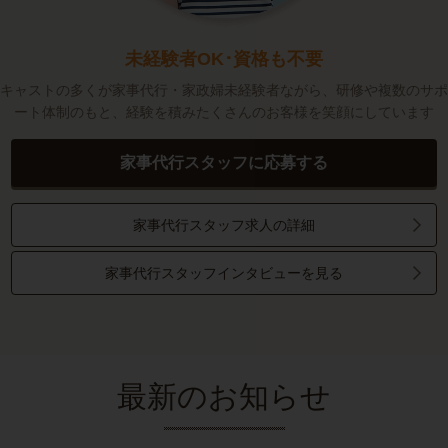
未経験者OK･資格も不要
キャストの多くが家事代行・家政婦未経験者ながら、研修や複数のサポ
ート体制のもと、経験を積みたくさんのお客様を笑顔にしています
家事代行スタッフに応募する
家事代行スタッフ求人の詳細
家事代行スタッフインタビューを見る
最新のお知らせ