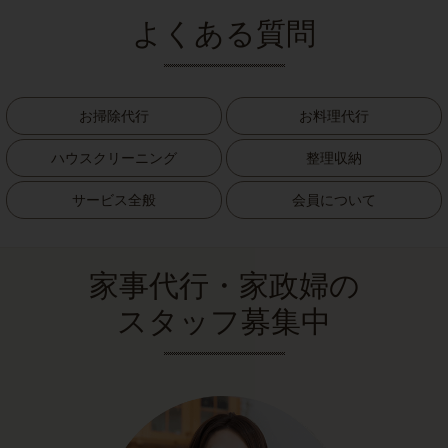
よくある質問
お掃除代行
お料理代行
ハウスクリーニング
整理収納
サービス全般
会員について
家事代行・家政婦の
スタッフ募集中