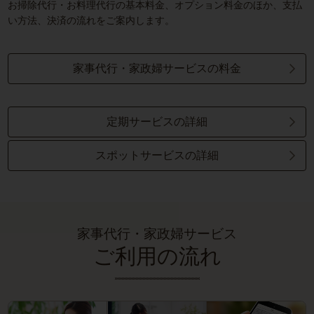
お掃除代行・お料理代行の基本料金、オプション料金のほか、支払
い方法、決済の流れをご案内します。
家事代行・家政婦サービスの料金
定期サービスの詳細
スポットサービスの詳細
家事代行・家政婦サービス
ご利用の流れ