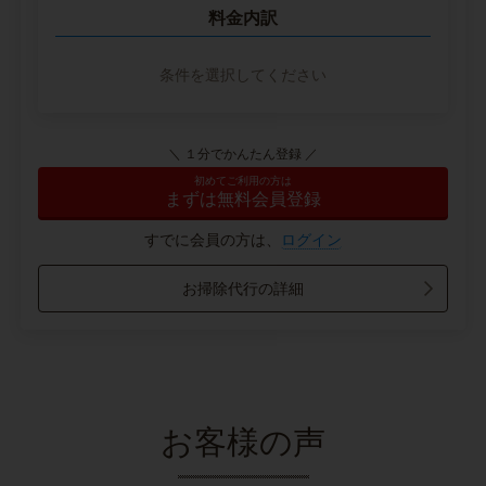
料金内訳
条件を選択してください
＼ １分でかんたん登録 ／
初めてご利用の方は
まずは無料会員登録
すでに会員の方は、
ログイン
お掃除代行の詳細
お客様の声