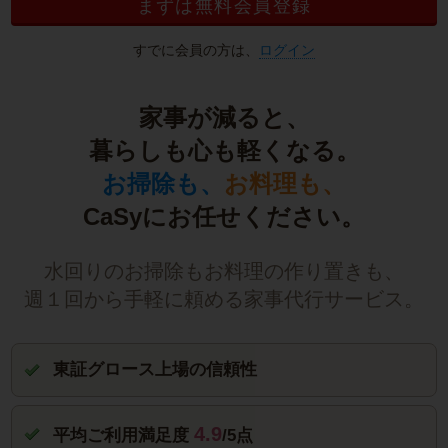
まずは無料会員登録
すでに会員の方は、
ログイン
家事が減ると、
暮らしも心も軽くなる。
お掃除も、
お料理も、
CaSyにお任せください。
水回りのお掃除もお料理の作り置きも、
週１回から手軽に頼める家事代行サービス。
東証グロース上場の信頼性
4.9
平均ご利用満足度
/5点