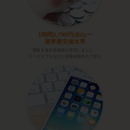
1時間2,790円
〜
(税込)
業界最安値水準
無駄を省き低価格を実現しました。
リーズナブルなのに
損害保険加入で安心