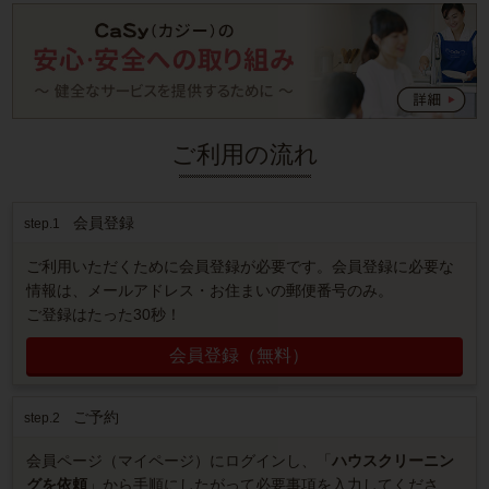
ご利用の流れ
会員登録
step.1
ご利用いただくために会員登録が必要です。会員登録に必要な
情報は、メールアドレス・お住まいの郵便番号のみ。
ご登録はたった30秒！
会員登録（無料）
ご予約
step.2
会員ページ（マイページ）にログインし、「
ハウスクリーニン
グを依頼
」から手順にしたがって必要事項を入力してくださ