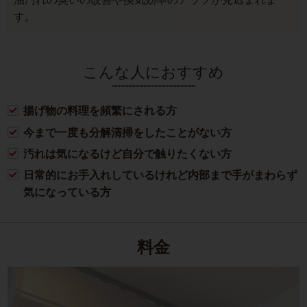
す。
こんな人におすすめ
揚げ物の料理を頻繁にされる方
今まで一度も分解清掃をしたことがない方
汚れは気になるけど自分で触りたくない方
日常的にお手入れしているけれど内部まで手がまわらず
気になっている方
料金