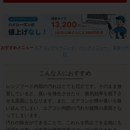
おすすめメニュー
エアコンクリーニング
、
パックメニュー
、
墓参り代
行
こんな人におすすめ
レンジフード内部の汚れはとても厄介です。そのまま放
置していると、臭いを発生させたり、換気効率を低下さ
せる原因にもなります。また、エアコンが煙や臭いを吸
い込んでしまい、エアコン内部の汚れや故障の原因とな
ってしまいます。
汚れの除去ができることで、これらを防止できる他にも
油汚れの臭いの改善や換気効率のアップが見込まれま