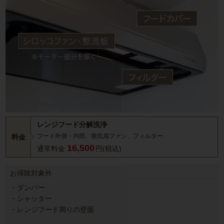
レンジフード分解洗浄
フード外側・内部、換気扇ファン、フィルター
料金
16,500
通常料金
円(税込)
お掃除対象外
・ダンバー
・シャッター
・レンジフード周りの壁面