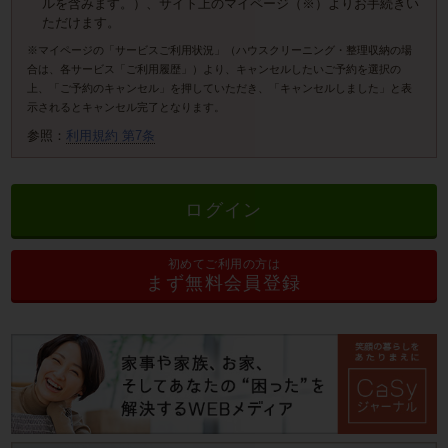
ルを含みます。）、サイト上のマイページ（※）よりお手続きい
ただけます。
※マイページの「サービスご利用状況」（ハウスクリーニング・整理収納の場
合は、各サービス「ご利用履歴」）より、キャンセルしたいご予約を選択の
上、「ご予約のキャンセル」を押していただき、「キャンセルしました」と表
示されるとキャンセル完了となります。
参照：
利用規約 第7条
ログイン
初めてご利用の方は
まず無料会員登録