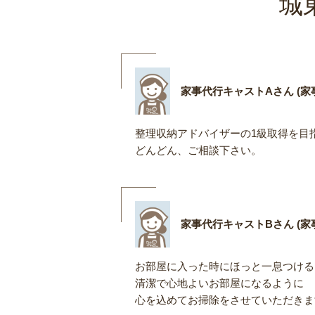
城
家事代行キャストAさん (家事
整理収納アドバイザーの1級取得を目
どんどん、ご相談下さい。
家事代行キャストBさん (家事
お部屋に入った時にほっと一息つける
清潔で心地よいお部屋になるように
心を込めてお掃除をさせていただきま