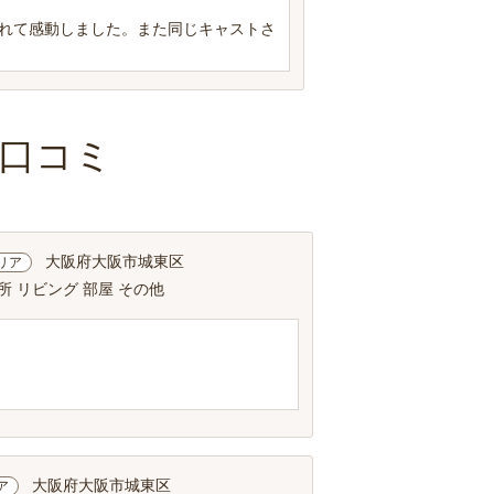
れて感動しました。また同じキャストさ
口コミ
大阪府大阪市城東区
リア
所 リビング 部屋 その他
大阪府大阪市城東区
ア