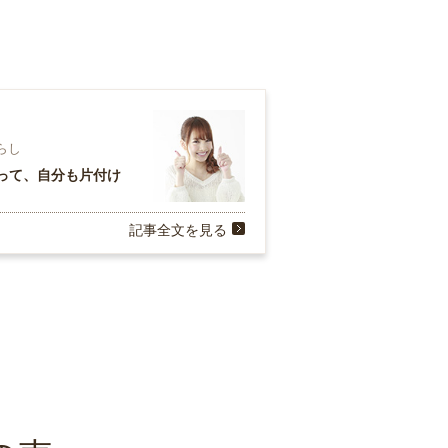
暮らし
って、自分も片付け
記事全文を見る