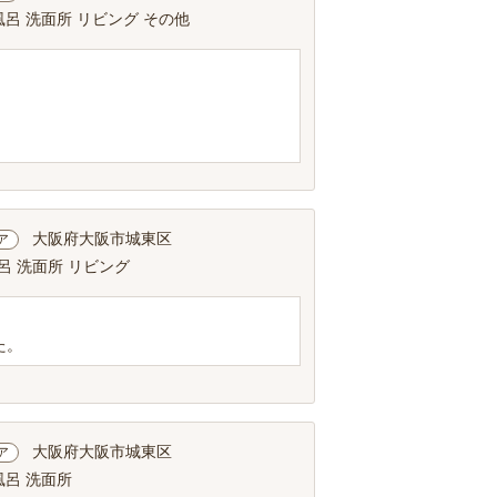
風呂 洗面所 リビング その他
大阪府大阪市城東区
ア
呂 洗面所 リビング
た。
大阪府大阪市城東区
ア
風呂 洗面所