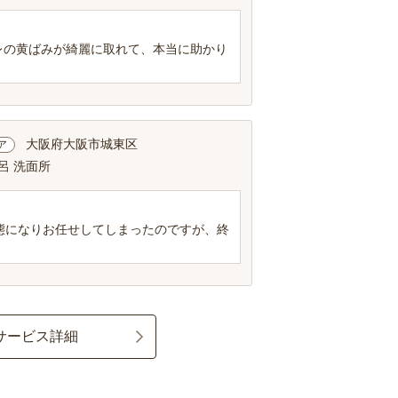
レの黄ばみが綺麗に取れて、本当に助かり
大阪府大阪市城東区
ア
呂 洗面所
態になりお任せしてしまったのですが、終
サービス詳細