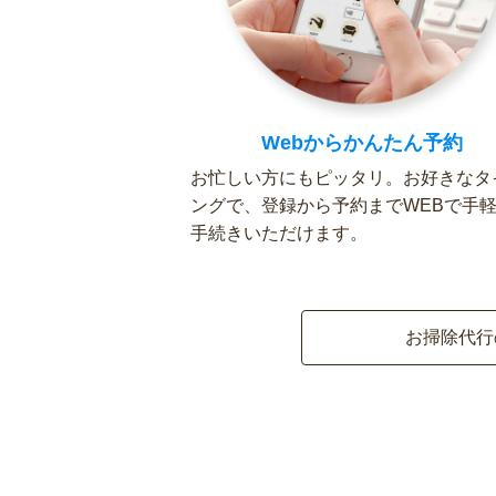
Webからかんたん予約
お忙しい方にもピッタリ。お好きなタ
ングで、登録から予約までWEBで手
手続きいただけます。
お掃除代行