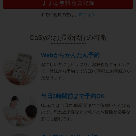
まずは無料会員登録
すでに会員の方は、
ログイン
CaSyのお掃除代行の特徴
Webからかんたん予約
お忙しい方にもピッタリ。お好きなタイミング
で、登録から予約までWEBで手軽にお手続きい
ただけます。
当日3時間前まで予約OK
CaSyでは当日の3時間前までご依頼いただける
ので、思わぬ来客などで急ぎのお掃除が必要な
方にも便利です。