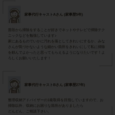
家事代行キャストAさん (家事歴5年)
普段から掃除をすることが好きでネットやテレビで掃除テク
ニックなどを勉強しています♪
家にあるものでいかに汚れを落としてきれいにするか、みな
さんが気づかないような細かい箇所をきれいにして私に掃除
を頼んでよかったと思ってもらえるようになりたいです！よ
ろしくお願いいたします！
家事代行キャストBさん (家事歴27年)
整理収納アドバイザーの1級取得を目指していますので、お
掃除以外、収納にお困りな箇所がありましたら
どんどん、ご相談下さい。