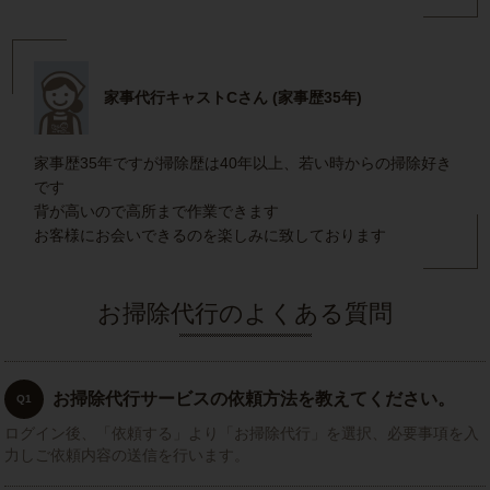
家事代行キャストCさん (家事歴35年)
家事歴35年ですが掃除歴は40年以上、若い時からの掃除好き
です
背が高いので高所まで作業できます
お客様にお会いできるのを楽しみに致しております
お掃除代行のよくある質問
お掃除代行サービスの依頼方法を教えてください。
Q1
ログイン後、「依頼する」より「お掃除代行」を選択、必要事項を入
力しご依頼内容の送信を行います。